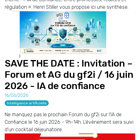
régulation ». Henri Stiller vous propose ici une synthèse.
SAVE THE DATE : Invitation –
Forum et AG du gf2i / 16 juin
2026 - IA de confiance
16/06/2026
Intelligence artificielle
Ne manquez pas le prochain Forum du gf2i sur l'IA de
Confiance le 16 juin 2026 - 9h-14h. L'événement sera suivi
d'un cocktail déjeunatoire.