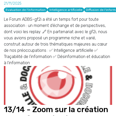
21/11/2025
Evaluation de l'information
Intelligence artificielle
Diffusion de l'infor
Le Forum ADBS-gf2i a été un temps fort pour toute
association : un moment d’échange et de perspectives,
dont voici les replay. 🔗 En partenariat avec le gf2i, nous
vous avions proposé un programme riche et varié,
construit autour de trois thématiques majeures au cœur
de nos préoccupations : ✅ Intelligence artificielle ✅
Traçabilité de l’information ✅ Désinformation et éducation
à l’information
13/14 - Zoom sur la création