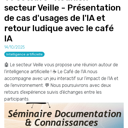
secteur Veille - Présentation
de cas d'usages de l'IA et
retour ludique avec le café
IA
14/10/2025
Intelligence artificielle
🤖 Le secteur Veille vous propose une réunion autour de
l’intelligence artificielle ! ☕ Le Café de l’IA nous
accompagne avec un jeu interactif sur l’impact de l’IA et
de l’environnement. 💬 Nous poursuivrons avec deux
retours d’expérience suivis d’échanges entre les
participants.