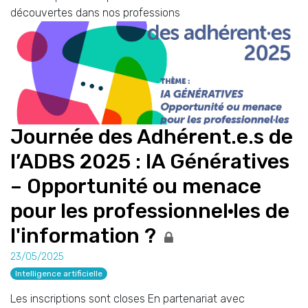
découvertes dans nos professions
Journée des Adhérent.e.s de
l’ADBS 2025 : IA Génératives
– Opportunité ou menace
pour les professionnel·les de
l'information ?
23/05/2025
Intelligence artificielle
Les inscriptions sont closes En partenariat avec