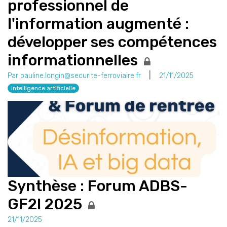
professionnel de
l'information augmenté :
développer ses compétences
informationnelles
Par pauline.longin@securite-ferroviaire.fr
21/11/2025
Intelligence artificielle
Synthèse : Forum ADBS-
GF2I 2025
21/11/2025