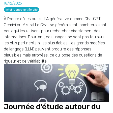
18/12/2025
Intelligence artificielle
À l’heure où les outils d’IA générative comme ChatGPT,
Gemini ou Mistral Le Chat se généralisent, nombreux sont
ceux qui les utilisent pour rechercher directement des
informations. Pourtant, ces usages ne sont pas toujours
les plus pertinents ni les plus fiables : les grands modèles
de langage (LLM) peuvent produire des réponses
plausibles mais erronées, ce qui pose des questions de
rigueur et de vérifiabilité
Journée d'étude autour du