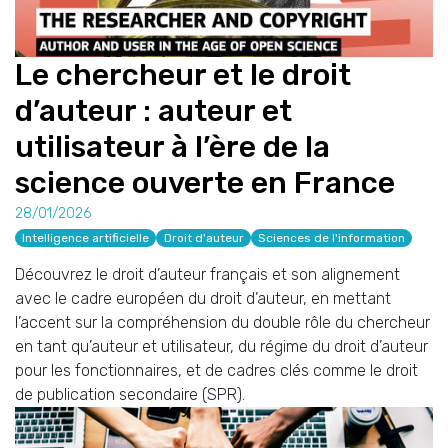
Le chercheur et le droit
d’auteur : auteur et
utilisateur à l’ère de la
science ouverte en France
28/01/2026
Intelligence artificielle
Droit d'auteur
Sciences de l'information
Découvrez le droit d’auteur français et son alignement
avec le cadre européen du droit d’auteur, en mettant
l’accent sur la compréhension du double rôle du chercheur
en tant qu’auteur et utilisateur, du régime du droit d’auteur
pour les fonctionnaires, et de cadres clés comme le droit
de publication secondaire (SPR).