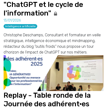
"ChatGPT et le cycle de
l'information"
13/01/2026
Intelligence artificielle
Christophe Deschamps, Consultant et formateur en veille
stratégique, intelligence économique et mindmapping,
rédacteur du blog "outils froids" nous propose un tour
d'horizon de l'impact de ChatGPT sur nos métiers.
Replay - Table ronde de la
Journée des adhérent·es