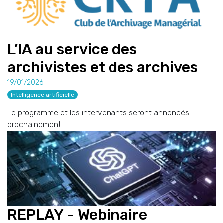
L’IA au service des
archivistes et des archives
19/01/2026
Intelligence artificielle
Le programme et les intervenants seront annoncés
prochainement
REPLAY - Webinaire