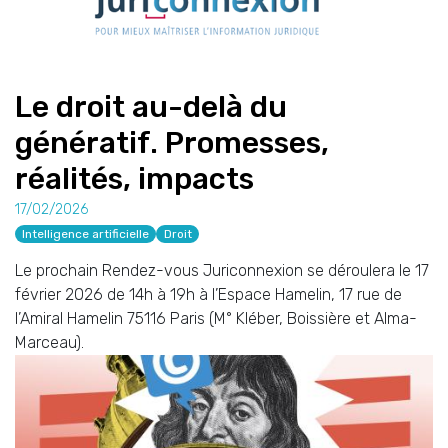
Le droit au-delà du
génératif. Promesses,
réalités, impacts
17/02/2026
Intelligence artificielle
Droit
Le prochain Rendez-vous Juriconnexion se déroulera le 17
février 2026 de 14h à 19h à l’Espace Hamelin, 17 rue de
l’Amiral Hamelin 75116 Paris (M° Kléber, Boissière et Alma-
Marceau).