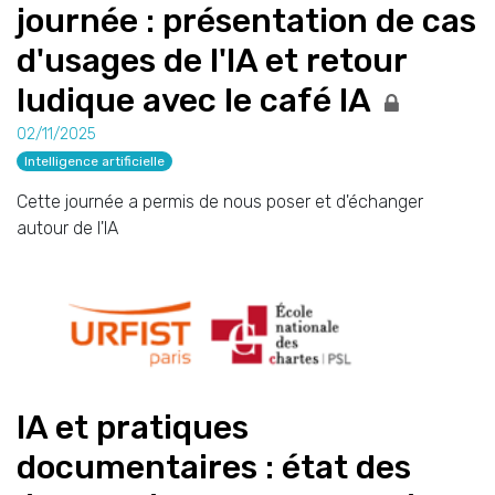
journée : présentation de cas
d'usages de l'IA et retour
ludique avec le café IA
02/11/2025
Intelligence artificielle
Cette journée a permis de nous poser et d'échanger
autour de l'IA
IA et pratiques
documentaires : état des