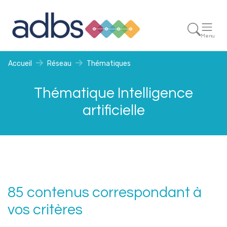
Menu
Accueil
Réseau
Thématiques
Thématique Intelligence
artificielle
85 contenus correspondant à
vos critères