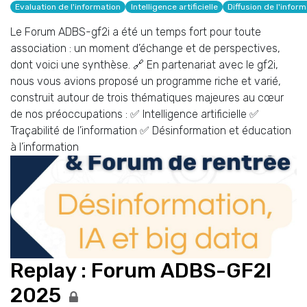
Evaluation de l'information
Intelligence artificielle
Diffusion de l'infor
Le Forum ADBS-gf2i a été un temps fort pour toute
association : un moment d’échange et de perspectives,
dont voici une synthèse. 🔗 En partenariat avec le gf2i,
nous vous avions proposé un programme riche et varié,
construit autour de trois thématiques majeures au cœur
de nos préoccupations : ✅ Intelligence artificielle ✅
Traçabilité de l’information ✅ Désinformation et éducation
à l’information
Replay : Forum ADBS-GF2I
2025