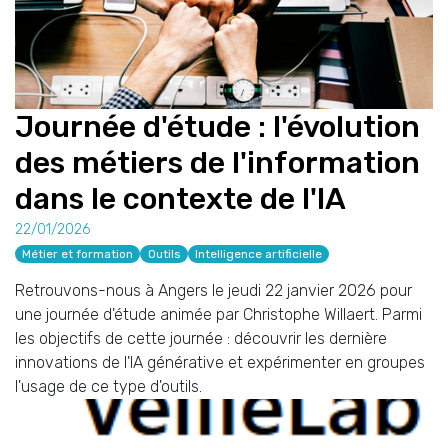
Journée d'étude : l'évolution
des métiers de l'information
dans le contexte de l'IA
22/01/2026
Métier et formation
Outils
Intelligence artificielle
Retrouvons-nous à Angers le jeudi 22 janvier 2026 pour
une journée d'étude animée par Christophe Willaert. Parmi
les objectifs de cette journée : découvrir les dernière
innovations de l'IA générative et expérimenter en groupes
l'usage de ce type d'outils.