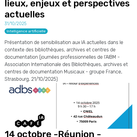
lieux, enjeux et perspectives
actuelles
31/10/2025
Intelligence artificielle
Présentation de sensibilisation aux IA actuelles dans le
contexte des bibliothèques, archives et centres de
documentation (journées professionnelles de l'AIBM -
Association Internationale des Bibliothèques, archives et
centres de documentation Musicaux - groupe France,
Strasbourg, 21/10/2025)
14 octobre -Réunion -