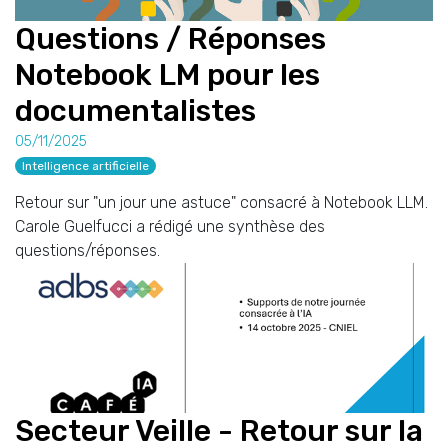
Questions / Réponses
Notebook LM pour les
documentalistes
05/11/2025
Intelligence artificielle
Retour sur "un jour une astuce" consacré à Notebook LLM.
Carole Guelfucci a rédigé une synthèse des
questions/réponses.
Secteur Veille - Retour sur la