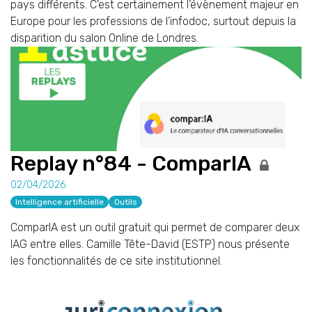
pays différents. C’est certainement l’évènement majeur en
Europe pour les professions de l’infodoc, surtout depuis la
disparition du salon Online de Londres.
Replay n°84 - ComparIA
02/04/2026
Intelligence artificielle
Outils
ComparIA est un outil gratuit qui permet de comparer deux
IAG entre elles. Camille Tête-David (ESTP) nous présente
les fonctionnalités de ce site institutionnel.