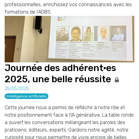
professionnelles, enrichissez vos connaissances avec les
formations de l'ADBS.
Journée des adhérent·es
2025, une belle réussite
25/05/2025
Intelligence artificielle
Cette journée nous a permis de réfléchir à notre rôle et
notre positionnement face à l'IA générative. La table ronde
a ouvert les conversations mélangeant les paroles des
praticiens, éditeurs, experts. Gardons notre agilité, notre
curiosité pour nous permettre de vivre encore de belles