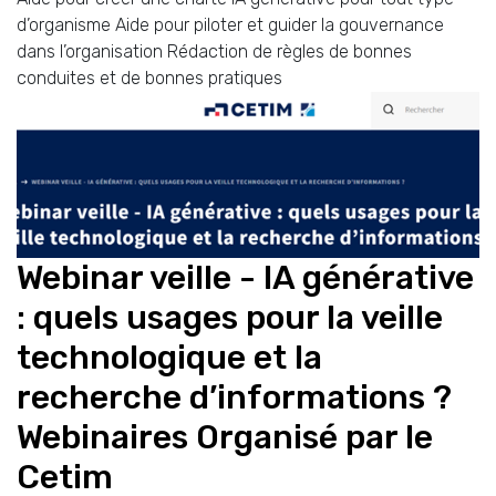
d’organisme Aide pour piloter et guider la gouvernance
dans l’organisation Rédaction de règles de bonnes
conduites et de bonnes pratiques
Webinar veille - IA générative
: quels usages pour la veille
technologique et la
recherche d’informations ?
Webinaires Organisé par le
Cetim