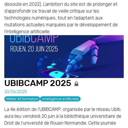
dissoute en 2022). L’ambition du site est de prolonger et
d’approfondir ce travail de veille critique sur les
technologies numériques, tout en l’adaptant aux
mutations actuelles marquées par le développement de
l’intelligence artificielle.
UBIBCAMP 2025
20/06/2025
Métier et formation
Intelligence artificielle
La 4e édition de l’UBIBCAMP, organisée par le réseau Ubib,
aura lieu vendredi 20 juin à la bibliothèque universitaire de
Droit de l’université de Rouen Normandie. Cette journée