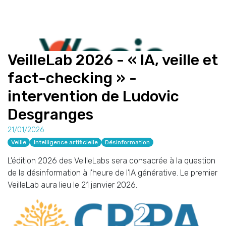
VeilleLab 2026 - « IA, veille et
fact-checking » -
intervention de Ludovic
Desgranges
21/01/2026
Veille
Intelligence artificielle
Désinformation
L'édition 2026 des VeilleLabs sera consacrée à la question
de la désinformation à l'heure de l'IA générative. Le premier
VeilleLab aura lieu le 21 janvier 2026.