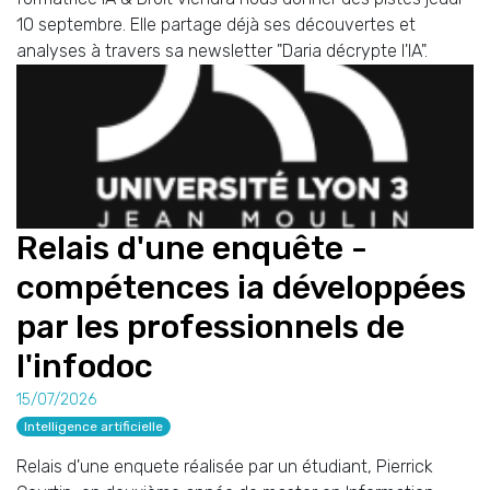
10 septembre. Elle partage déjà ses découvertes et
analyses à travers sa newsletter "Daria décrypte l'IA".
Relais d'une enquête -
compétences ia développées
par les professionnels de
l'infodoc
15/07/2026
Intelligence artificielle
Relais d'une enquete réalisée par un étudiant, Pierrick