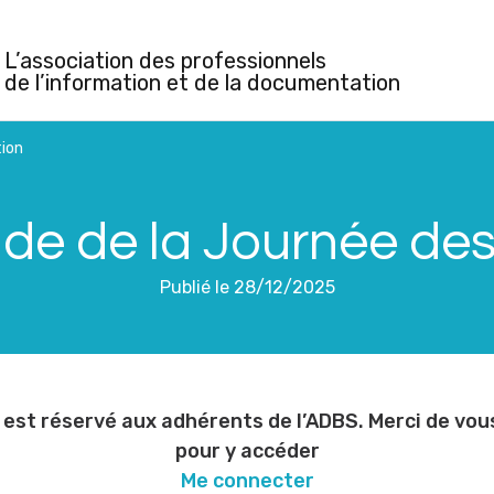
L’association des professionnels
de l’information et de la documentation
ion
nde de la Journée de
Publié le 28/12/2025
est réservé aux adhérents de l’ADBS. Merci de vo
pour y accéder
Me connecter