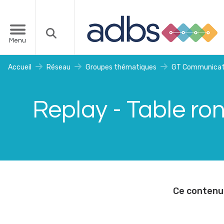
Menu
Accueil
Réseau
Groupes thématiques
GT Communicat
Replay - Table ro
Ce contenu 