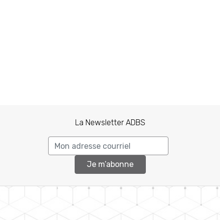
La Newsletter ADBS
Je m’abonne