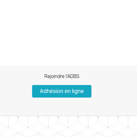
Rejoindre l’ADBS
Adhésion en ligne