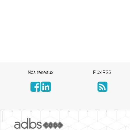
Nos réseaux
Flux RSS