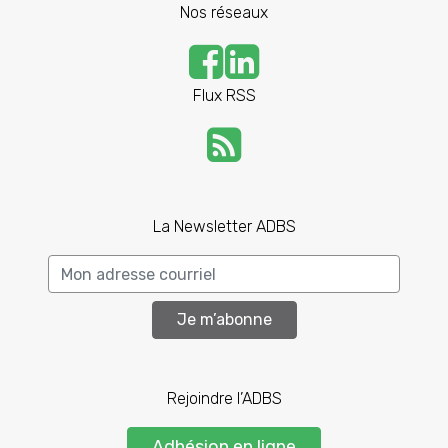
Nos réseaux
Flux RSS
La Newsletter ADBS
Je m’abonne
Rejoindre l’ADBS
Adhésion en ligne