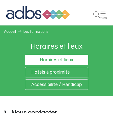
Menu
Accueil
Les formations
Horaires et lieux
Horaires et lieux
Hotels à proximité
Accessibilité / Handicap
📞
Nous contacter