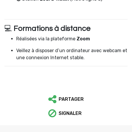
💻
Formations à distance
Réalisées via la plateforme
Zoom
Veillez à disposer d’un ordinateur avec webcam et
une connexion Internet stable.
PARTAGER
SIGNALER