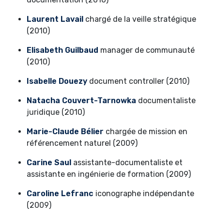
Laurent Lavail
chargé de la veille stratégique
(2010)
Elisabeth Guilbaud
manager de communauté
(2010)
Isabelle Douezy
document controller (2010)
Natacha Couvert-Tarnowka
documentaliste
juridique (2010)
Marie-Claude Bélier
chargée de mission en
référencement naturel (2009)
Carine Saul
assistante-documentaliste et
assistante en ingénierie de formation (2009)
Caroline Lefranc
iconographe indépendante
(2009)