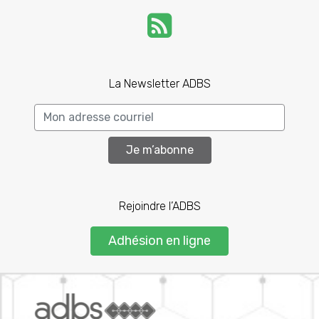
La Newsletter ADBS
Je m’abonne
Rejoindre l’ADBS
Adhésion en ligne