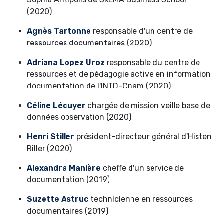
(2020)
Agnès Tartonne
responsable d'un centre de
ressources documentaires (2020)
Adriana Lopez Uroz
responsable du centre de
ressources et de pédagogie active en information
documentation de l'INTD-Cnam (2020)
Céline Lécuyer
chargée de mission veille base de
données observation (2020)
Henri Stiller
président-directeur général d'Histen
Riller (2020)
Alexandra Manière
cheffe d'un service de
documentation (2019)
Suzette Astruc
technicienne en ressources
documentaires (2019)