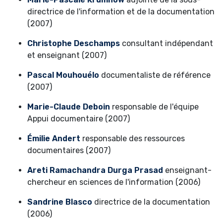
directrice de l'information et de la documentation
(2007)
Christophe Deschamps
consultant indépendant
et enseignant (2007)
Pascal Mouhouélo
documentaliste de référence
(2007)
Marie-Claude Deboin
responsable de l'équipe
Appui documentaire (2007)
Émilie Andert
responsable des ressources
documentaires (2007)
Areti Ramachandra Durga Prasad
enseignant-
chercheur en sciences de l'information (2006)
Sandrine Blasco
directrice de la documentation
(2006)