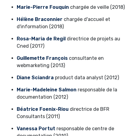
Marie-Pierre Fouquin
chargée de veille (2018)
Hélène Braconnier
chargée d'accueil et
d'information (2018)
Rosa-Maria de Regil
directrice de projets au
Cned (2017)
Guillemette François
consultante en
webmarketing (2013)
Diane Sciandra
product data analyst (2012)
Marie-Madeleine Salmon
responsable de la
documentation (2012)
Béatrice Foenix-Riou
directrice de BFR
Consultants (2011)
Vanessa Portut
responsable de centre de
documentation (2010)