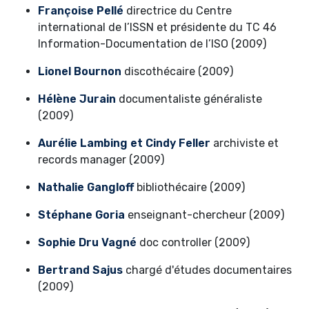
Françoise Pellé
directrice du Centre
international de l’ISSN et présidente du TC 46
Information-Documentation de l’ISO (2009)
Lionel Bournon
discothécaire (2009)
Hélène Jurain
documentaliste généraliste
(2009)
Aurélie Lambing et Cindy Feller
archiviste et
records manager (2009)
Nathalie Gangloff
bibliothécaire (2009)
Stéphane Goria
enseignant-chercheur (2009)
Sophie Dru Vagné
doc controller (2009)
Bertrand Sajus
chargé d'études documentaires
(2009)