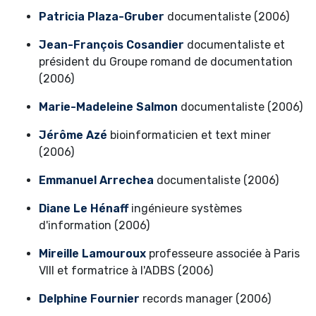
Patricia Plaza-Gruber
documentaliste (2006)
Jean-François Cosandier
documentaliste et
président du Groupe romand de documentation
(2006)
Marie-Madeleine Salmon
documentaliste (2006)
Jérôme Azé
bioinformaticien et text miner
(2006)
Emmanuel Arrechea
documentaliste (2006)
Diane Le Hénaff
ingénieure systèmes
d'information (2006)
Mireille Lamouroux
professeure associée à Paris
VIII et formatrice à l'ADBS (2006)
Delphine Fournier
records manager (2006)