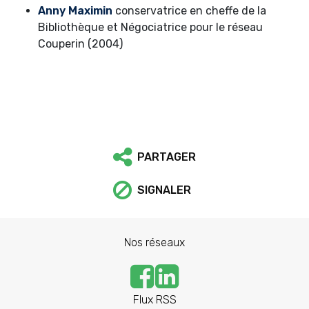
Anny Maximin
conservatrice en cheffe de la
Bibliothèque et Négociatrice pour le réseau
Couperin (2004)
PARTAGER
SIGNALER
Nos réseaux
Flux RSS