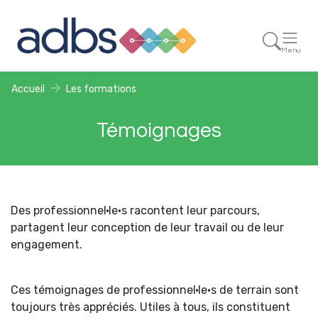
Menu
Accueil
Les formations
Témoignages
Des professionnel·le·s racontent leur parcours,
partagent leur conception de leur travail ou de leur
engagement.
Ces témoignages de professionnel·le·s de terrain sont
toujours très appréciés. Utiles à tous, ils constituent