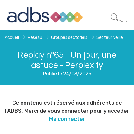
Menu
Accueil
Réseau
Groupes sectoriels
Secteur Veille
Replay n°65 - Un jour, une
astuce - Perplexity
Publié le 24/03/2025
Ce contenu est réservé aux adhérents de
l’ADBS. Merci de vous connecter pour y accéder
Me connecter