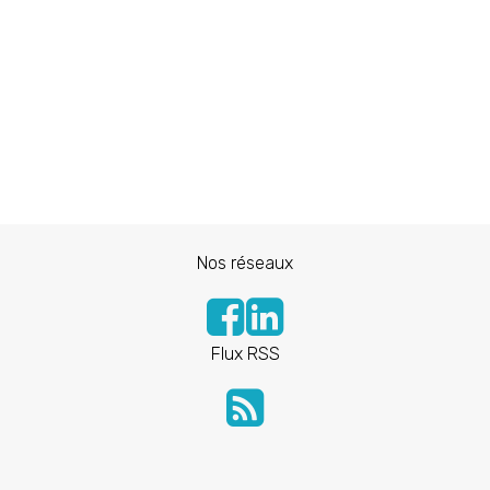
Nos réseaux
Flux RSS