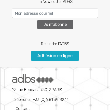
La Newsletter ADBS
Je m’abonne
Rejoindre l’ADBS
Adhésion en ligne
19, rue Beccaria 75012 PARIS
Téléphone : +33 (0)6 81 39 82 14
Contact