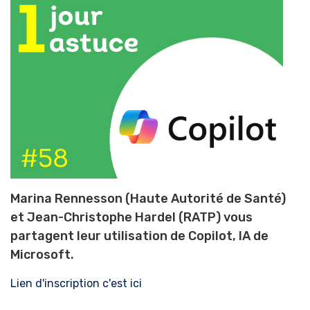
Marina Rennesson (Haute Autorité de Santé)
et Jean-Christophe Hardel (RATP) vous
partagent leur utilisation de Copilot, IA de
Microsoft.
Lien d'inscription c'est ici