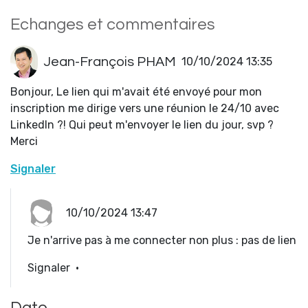
Echanges et commentaires
Jean-François PHAM
10/10/2024 13:35
Bonjour, Le lien qui m'avait été envoyé pour mon
inscription me dirige vers une réunion le 24/10 avec
LinkedIn ?! Qui peut m'envoyer le lien du jour, svp ?
Merci
Signaler
10/10/2024 13:47
Je n'arrive pas à me connecter non plus : pas de lien
Signaler
·