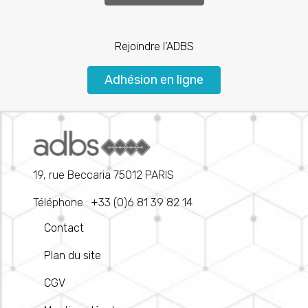
Rejoindre l’ADBS
Adhésion en ligne
19, rue Beccaria 75012 PARIS
Téléphone : +33 (0)6 81 39 82 14
Contact
Plan du site
CGV