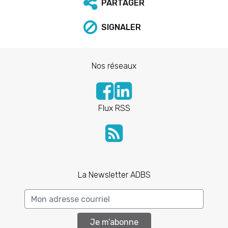
PARTAGER
SIGNALER
Nos réseaux
Flux RSS
La Newsletter ADBS
Je m’abonne