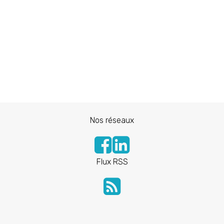
Nos réseaux
Flux RSS