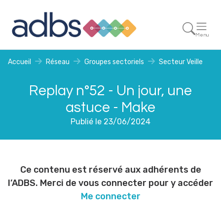
Menu
Accueil
Réseau
Groupes sectoriels
Secteur Veille
Replay n°52 - Un jour, une
astuce - Make
Publié le 23/06/2024
Ce contenu est réservé aux adhérents de
l’ADBS. Merci de vous connecter pour y accéder
Me connecter