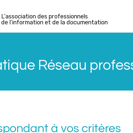
L’association des professionnels
de l’information et de la documentation
ique Réseau profes
spondant à vos critères