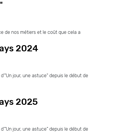
"
ce de nos métiers et le coût que cela a
plays 2024
 d'"Un jour, une astuce" depuis le début de
lays 2025
 d'"Un jour, une astuce" depuis le début de