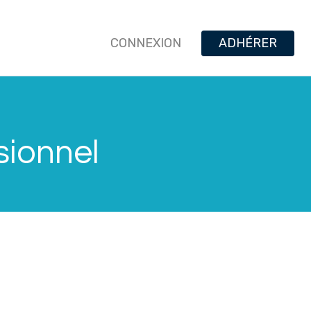
CONNEXION
ADHÉRER
sionnel