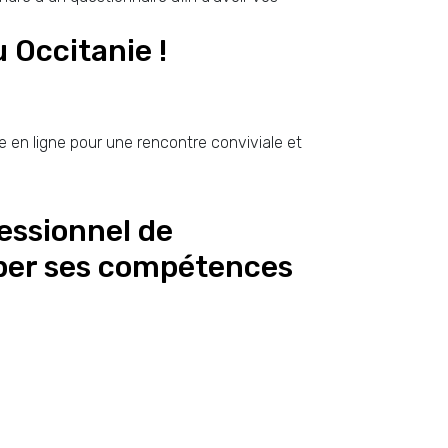
 Occitanie !
 en ligne pour une rencontre conviviale et
essionnel de
pper ses compétences