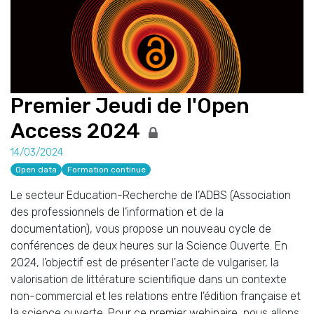
Premier Jeudi de l'Open
Access 2024
14/03/2024
Open data
Formation continue
Le secteur Education-Recherche de l’ADBS (Association
des professionnels de l’information et de la
documentation), vous propose un nouveau cycle de
conférences de deux heures sur la Science Ouverte. En
2024, l’objectif est de présenter l'acte de vulgariser, la
valorisation de littérature scientifique dans un contexte
non-commercial et les relations entre l'édition française et
la science ouverte. Pour ce premier webinaire, nous allons