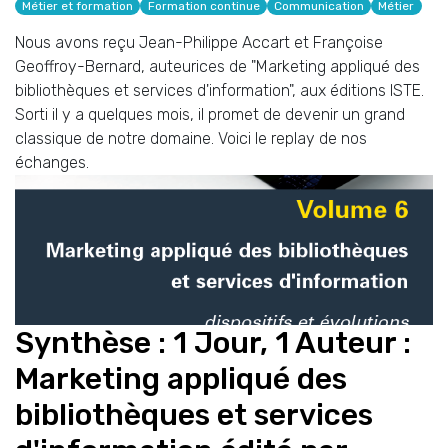
Métier et formation
Formation continue
Communication
Métier
Nous avons reçu Jean-Philippe Accart et Françoise
Geoffroy-Bernard, auteurices de "Marketing appliqué des
bibliothèques et services d'information", aux éditions ISTE.
Sorti il y a quelques mois, il promet de devenir un grand
classique de notre domaine. Voici le replay de nos
échanges.
Synthèse : 1 Jour, 1 Auteur :
Marketing appliqué des
bibliothèques et services