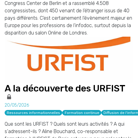
Congress Center de Berlin et a rassemblé 4.508
congressistes, dont 450 venant de l’étranger issus de 40
pays différents. C’est certainement l’évènement majeur en
Europe pour les professions de l’infodoc, surtout depuis la
disparition du salon Online de Londres.
A la découverte des URFIST
20/05/2026
Ressources informationnelles
Formation continue
Diffusion de l'infor
Que sont les URFIST ? Quels sont leurs activités ? A qui
s'adressent-ils ? Aline Bouchard, co-responsable et