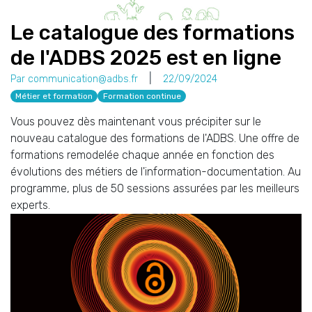
Le catalogue des formations
de l'ADBS 2025 est en ligne
Par communication@adbs.fr
22/09/2024
Métier et formation
Formation continue
Vous pouvez dès maintenant vous précipiter sur le
nouveau catalogue des formations de l'ADBS. Une offre de
formations remodelée chaque année en fonction des
évolutions des métiers de l'information-documentation. Au
programme, plus de 50 sessions assurées par les meilleurs
experts.