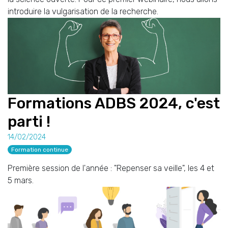
introduire la vulgarisation de la recherche.
Formations ADBS 2024, c'est
parti !
14/02/2024
Formation continue
Première session de l'année : "Repenser sa veille", les 4 et
5 mars.