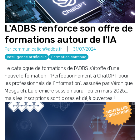
L'ADBS renforce son offre de
formations autour de l'IA
Par communication@adbs.fr
31/07/2024
Intelligence artificielle
Formation continue
Le catalogue de formations de l'ADBS s'étoffe d'une
nouvelle formation : "Perfectionnement à ChatGPT pour
les professionnels de l’information", assurée par Véronique
Mesguich. La première session aurai lieu en mars 2025...
mais les inscriptions sont d'ores et déjà ouvertes !