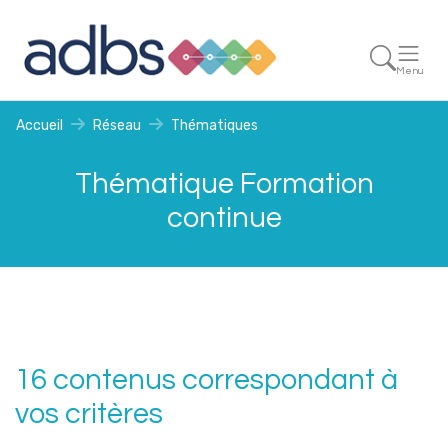
Menu
Accueil
Réseau
Thématiques
Thématique Formation
continue
16 contenus correspondant à
vos critères