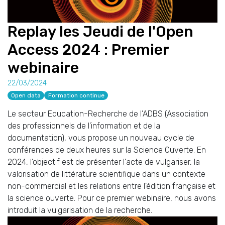
Replay les Jeudi de l'Open
Access 2024 : Premier
webinaire
22/03/2024
Open data
Formation continue
Le secteur Education-Recherche de l’ADBS (Association
des professionnels de l’information et de la
documentation), vous propose un nouveau cycle de
conférences de deux heures sur la Science Ouverte. En
2024, l’objectif est de présenter l'acte de vulgariser, la
valorisation de littérature scientifique dans un contexte
non-commercial et les relations entre l'édition française et
la science ouverte. Pour ce premier webinaire, nous avons
introduit la vulgarisation de la recherche.