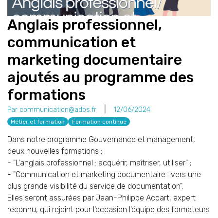
Anglais professionnel,
communication et
marketing documentaire
ajoutés au programme des
formations
Par communication@adbs.fr
12/06/2024
Métier et formation
Formation continue
Dans notre programme Gouvernance et management,
deux nouvelles formations :
- "L'anglais professionnel : acquérir, maîtriser, utiliser" ;
- "Communication et marketing documentaire : vers une
plus grande visibilité du service de documentation".
Elles seront assurées par Jean-Philippe Accart, expert
reconnu, qui rejoint pour l'occasion l'équipe des formateurs