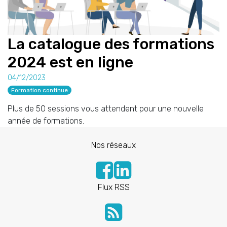
La catalogue des formations
2024 est en ligne
04/12/2023
Formation continue
Plus de 50 sessions vous attendent pour une nouvelle
année de formations.
Nos réseaux
Flux RSS