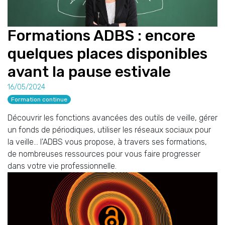
Formations ADBS : encore
quelques places disponibles
avant la pause estivale
16/05/2024
Formation continue
Découvrir les fonctions avancées des outils de veille, gérer
un fonds de périodiques, utiliser les réseaux sociaux pour
la veille... l'ADBS vous propose, à travers ses formations,
de nombreuses ressources pour vous faire progresser
dans votre vie professionnelle.