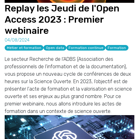
Replay les Jeudi de l'Open
Access 2023 : Premier
webinaire
04/08/2024
Métier et formation
Open data
Formation continue
Formation
Le secteur Recherche de l’ADBS (Association des
professionnels de l’information et de la documentation),
vous propose un nouveau cycle de conférences de deux
heures sur la Science Ouverte. En 2023, l’objectif est de
présenter l'acte de formation et la valorisation en science
ouverte et ses enjeux au plus grand nombre. Pour ce
premier webinaire, nous allons introduire les actes de
formation dans un contexte de science ouverte.