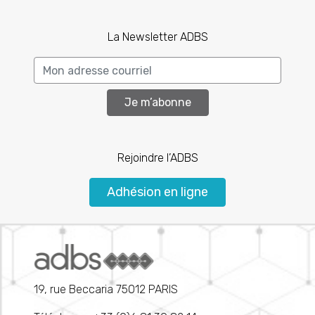
La Newsletter ADBS
Je m’abonne
Rejoindre l’ADBS
Adhésion en ligne
19, rue Beccaria 75012 PARIS