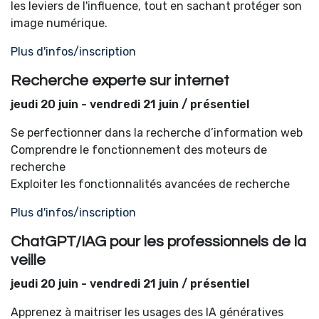
les leviers de l'influence, tout en sachant protéger son
image numérique.
Plus d'infos/inscription
Recherche experte sur internet
jeudi 20 juin - vendredi 21 juin / présentiel
Se perfectionner dans la recherche d’information web
Comprendre le fonctionnement des moteurs de
recherche
Exploiter les fonctionnalités avancées de recherche
Plus d'infos/inscription
ChatGPT/IAG pour les professionnels de la
veille
jeudi 20 juin - vendredi 21 juin / présentiel
Apprenez à maitriser les usages des IA génératives