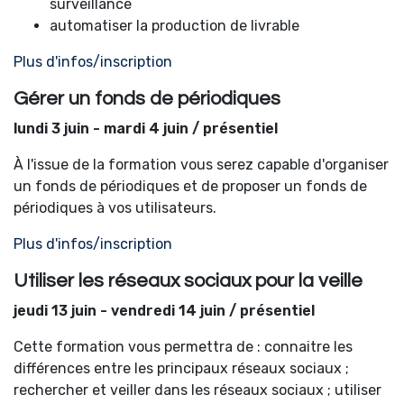
surveillance
automatiser la production de livrable
Plus d'infos/inscription
Gérer un fonds de périodiques
lundi 3 juin - mardi 4 juin / présentiel
À l'issue de la formation vous serez capable d'organiser
un fonds de périodiques et de proposer un fonds de
périodiques à vos utilisateurs.
Plus d'infos/inscription
Utiliser les réseaux sociaux pour la veille
jeudi 13 juin - vendredi 14 juin / présentiel
Cette formation vous permettra de : connaitre les
différences entre les principaux réseaux sociaux ;
rechercher et veiller dans les réseaux sociaux ; utiliser