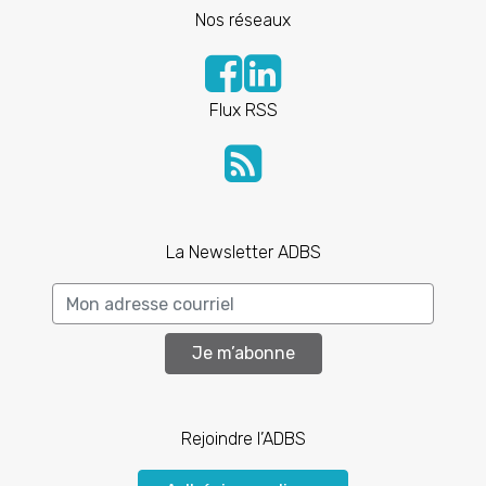
Nos réseaux
Flux RSS
La Newsletter ADBS
Je m’abonne
Rejoindre l’ADBS