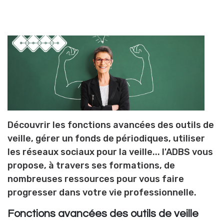
Découvrir les fonctions avancées des outils de
veille, gérer un fonds de périodiques, utiliser
les réseaux sociaux pour la veille... l'ADBS vous
propose, à travers ses formations, de
nombreuses ressources pour vous faire
progresser dans votre vie professionnelle.
Fonctions avancées des outils de veille