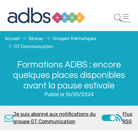
Menu
Accueil
Réseau
Groupes thématiques
GT Communication
Formations ADBS : encore
quelques places disponibles
avant la pause estivale
Publié le 16/05/2024
Je suis abonné aux notifications du
Flux
groupe GT Communication
RSS