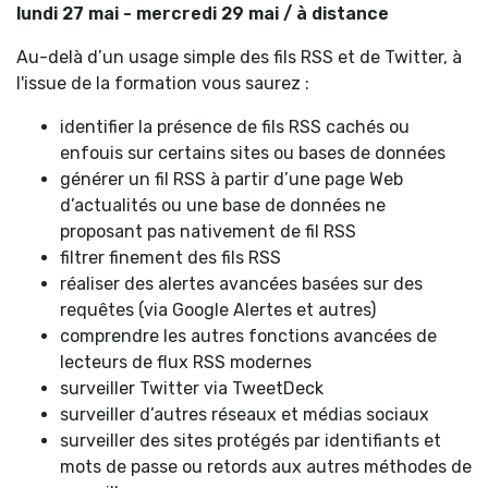
lundi 27 mai - mercredi 29 mai / à distance
Au-delà d’un usage simple des fils RSS et de Twitter, à
l'issue de la formation vous saurez :
identifier la présence de fils RSS cachés ou
enfouis sur certains sites ou bases de données
générer un fil RSS à partir d’une page Web
d’actualités ou une base de données ne
proposant pas nativement de fil RSS
filtrer finement des fils RSS
réaliser des alertes avancées basées sur des
requêtes (via Google Alertes et autres)
comprendre les autres fonctions avancées de
lecteurs de flux RSS modernes
surveiller Twitter via TweetDeck
surveiller d’autres réseaux et médias sociaux
surveiller des sites protégés par identifiants et
mots de passe ou retords aux autres méthodes de