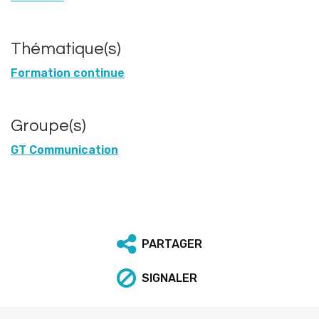
Thématique(s)
Formation continue
Groupe(s)
GT Communication
PARTAGER
SIGNALER