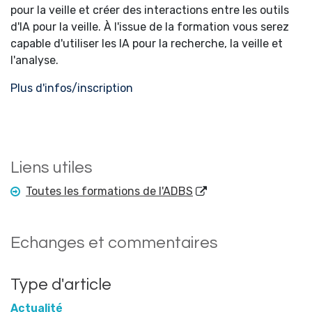
pour la veille et créer des interactions entre les outils
d'IA pour la veille. À l'issue de la formation vous serez
capable d'utiliser les IA pour la recherche, la veille et
l'analyse.
Plus d'infos/inscription
Liens utiles
Toutes les formations de l'ADBS
Echanges et commentaires
Type d'article
Actualité