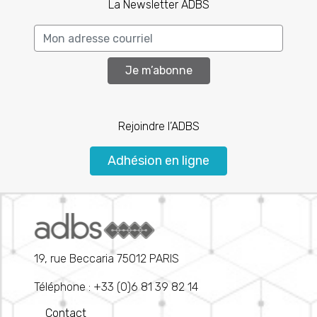
La Newsletter ADBS
Je m’abonne
Rejoindre l’ADBS
Adhésion en ligne
19, rue Beccaria 75012 PARIS
Téléphone : +33 (0)6 81 39 82 14
Contact