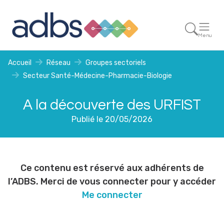
Menu
Accueil
Réseau
Groupes sectoriels
Secteur Santé-Médecine-Pharmacie-Biologie
A la découverte des URFIST
Publié le 20/05/2026
Ce contenu est réservé aux adhérents de
l’ADBS. Merci de vous connecter pour y accéder
Me connecter