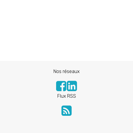
Nos réseaux
Flux RSS