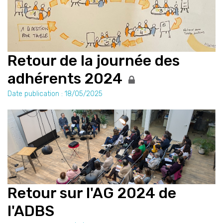
Retour de la journée des
adhérents 2024
Date publication : 18/05/2025
Retour sur l'AG 2024 de
l'ADBS