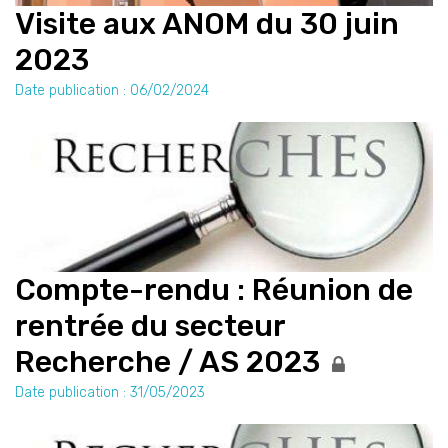
Visite aux ANOM du 30 juin
2023
Date publication : 06/02/2024
Compte-rendu : Réunion de
rentrée du secteur
Recherche / AS 2023
Date publication : 31/05/2023