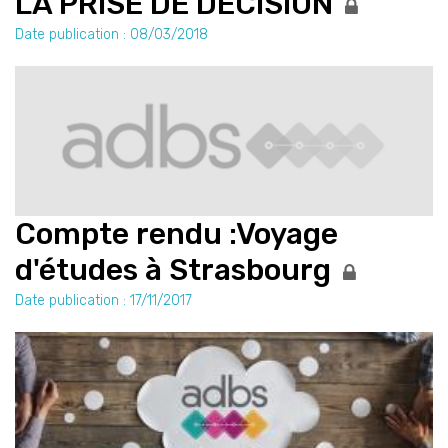
LA PRISE DE DÉCISION
Date publication : 08/03/2018
Compte rendu :Voyage
d'études à Strasbourg
Date publication : 17/11/2017