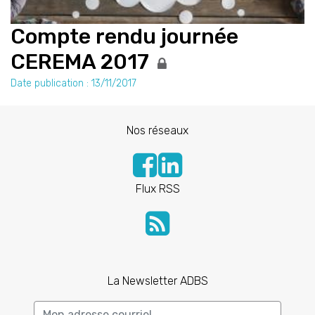
Compte rendu journée
CEREMA 2017
Date publication : 13/11/2017
Nos réseaux
Flux RSS
La Newsletter ADBS