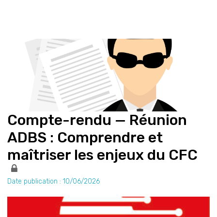
Compte-rendu — Réunion
ADBS : Comprendre et
maîtriser les enjeux du CFC
Date publication : 10/06/2026