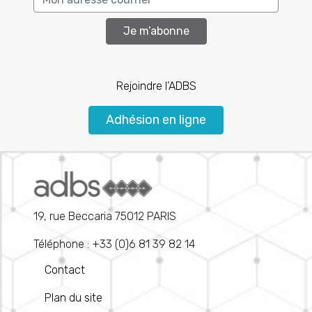
Je m’abonne
Rejoindre l’ADBS
Adhésion en ligne
19, rue Beccaria 75012 PARIS
Téléphone : +33 (0)6 81 39 82 14
Contact
Plan du site