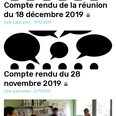
Compte rendu de la réunion
du 18 décembre 2019
Date publication : 19/12/2019
Compte rendu du 28
novembre 2019
Date publication : 21/11/2019