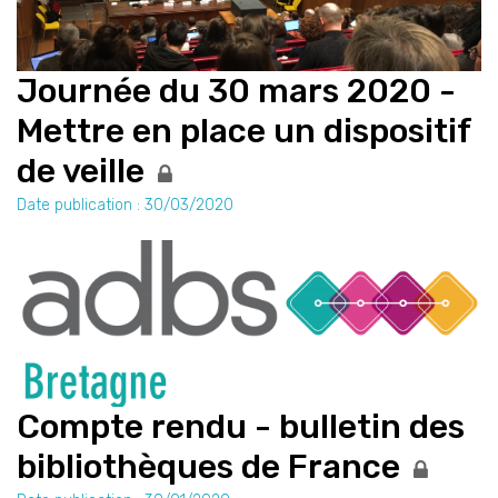
Journée du 30 mars 2020 -
Mettre en place un dispositif
de veille
Date publication : 30/03/2020
Compte rendu - bulletin des
bibliothèques de France