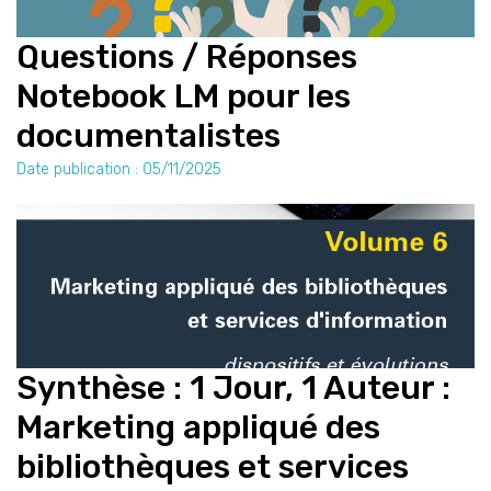
Questions / Réponses
Notebook LM pour les
documentalistes
Date publication : 05/11/2025
Synthèse : 1 Jour, 1 Auteur :
Marketing appliqué des
bibliothèques et services