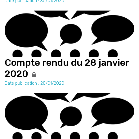
Date publication : 30/01/2020
Compte rendu du 28 janvier
2020
Date publication : 28/01/2020