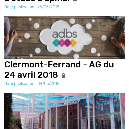
Date publication : 25/05/2018
Clermont-Ferrand - AG du
24 avril 2018
Date publication : 04/05/2018