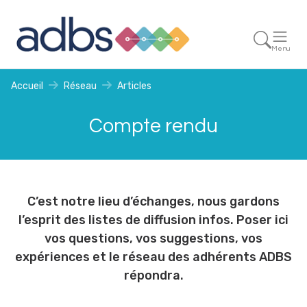
Menu
Accueil
Réseau
Articles
Compte rendu
C’est notre lieu d’échanges, nous gardons
l’esprit des listes de diffusion infos. Poser ici
vos questions, vos suggestions, vos
expériences et le réseau des adhérents ADBS
répondra.