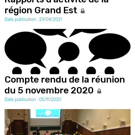
région Grand Est
Date publication : 29/04/2021
Compte rendu de la réunion
du 5 novembre 2020
Date publication : 05/11/2020