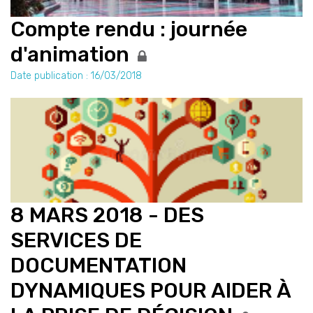
Compte rendu : journée
d'animation
Date publication : 16/03/2018
8 MARS 2018 - DES
SERVICES DE
DOCUMENTATION
DYNAMIQUES POUR AIDER À