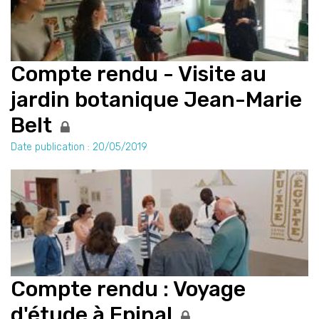
Compte rendu - Visite au
jardin botanique Jean-Marie
Belt
Date publication : 20/05/2019
Compte rendu : Voyage
d'étude à Epinal