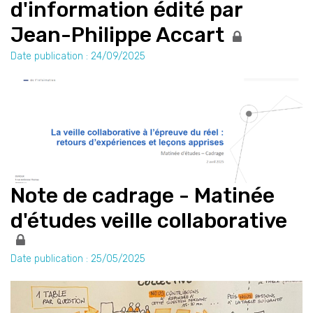
d'information édité par
Jean-Philippe Accart
Date publication : 24/09/2025
Note de cadrage - Matinée
d'études veille collaborative
Date publication : 25/05/2025