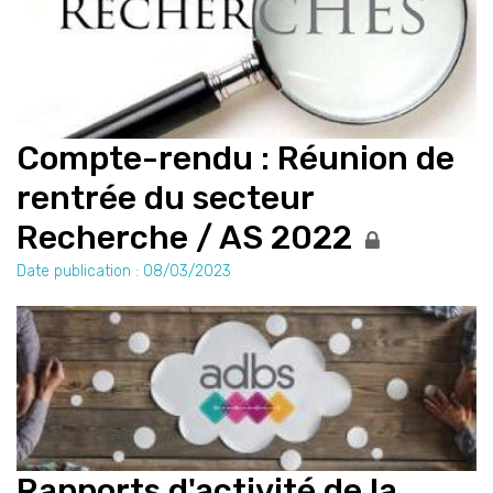
Compte-rendu : Réunion de
rentrée du secteur
Recherche / AS 2022
Date publication : 08/03/2023
Rapports d'activité de la