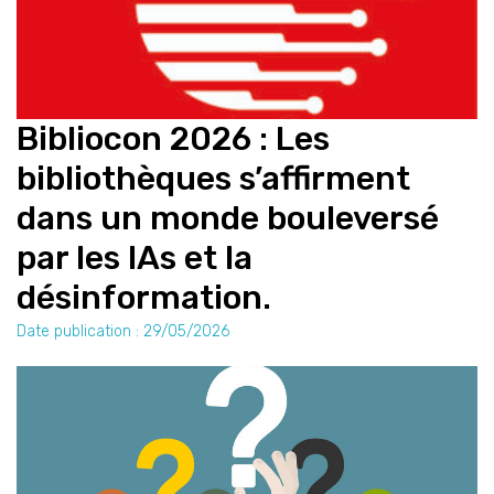
Bibliocon 2026 : Les
bibliothèques s’affirment
dans un monde bouleversé
par les IAs et la
désinformation.
Date publication : 29/05/2026