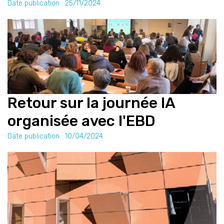
Date publication : 25/11/2024
Retour sur la journée IA
organisée avec l'EBD
Date publication : 10/04/2024