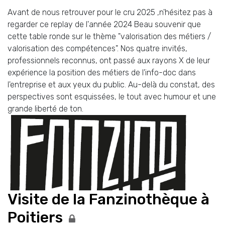
Avant de nous retrouver pour le cru 2025 ,n'hésitez pas à
regarder ce replay de l'année 2024 Beau souvenir que
cette table ronde sur le thème "valorisation des métiers /
valorisation des compétences". Nos quatre invités,
professionnels reconnus, ont passé aux rayons X de leur
expérience la position des métiers de l'info-doc dans
l'entreprise et aux yeux du public. Au-delà du constat, des
perspectives sont esquissées, le tout avec humour et une
grande liberté de ton.
Visite de la Fanzinothèque à
Poitiers