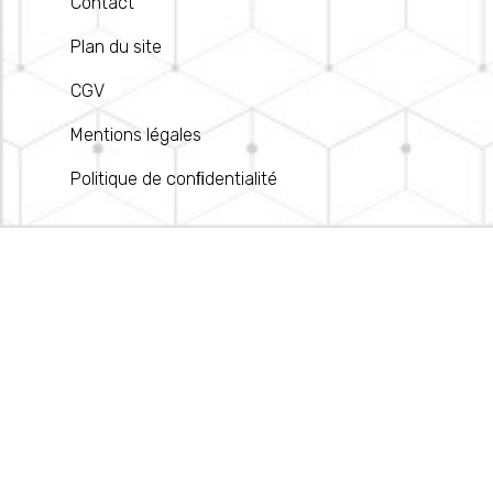
Contact
Plan du site
CGV
Mentions légales
Politique de conﬁdentialité