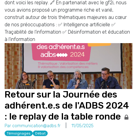
dont voici les replay. 🔗 En partenariat avec le gf2i, nous
vous avions proposé un programme riche et varié,
construit autour de trois thématiques majeures au cœur
de nos préoccupations : ✅ Intelligence artificielle ✅
Traçabilité de l’information ✅ Désinformation et éducation
à l’information
Retour sur la Journée des
adhérent.e.s de l'ADBS 2024
: le replay de la table ronde
Par communication@adbs.fr
11/05/2025
Témoignages
Débat