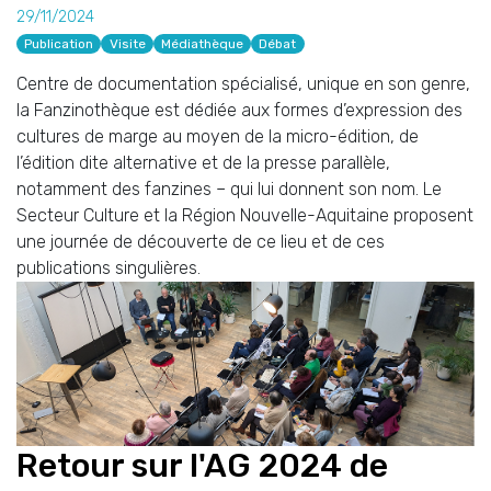
29/11/2024
Publication
Visite
Médiathèque
Débat
Centre de documentation spécialisé, unique en son genre,
la Fanzinothèque est dédiée aux formes d’expression des
cultures de marge au moyen de la micro-édition, de
l’édition dite alternative et de la presse parallèle,
notamment des fanzines – qui lui donnent son nom. Le
Secteur Culture et la Région Nouvelle-Aquitaine proposent
une journée de découverte de ce lieu et de ces
publications singulières.
Retour sur l'AG 2024 de