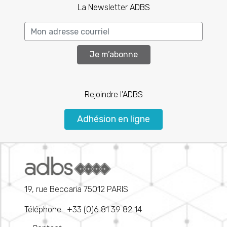
La Newsletter ADBS
Je m’abonne
Rejoindre l’ADBS
Adhésion en ligne
19, rue Beccaria 75012 PARIS
Téléphone : +33 (0)6 81 39 82 14