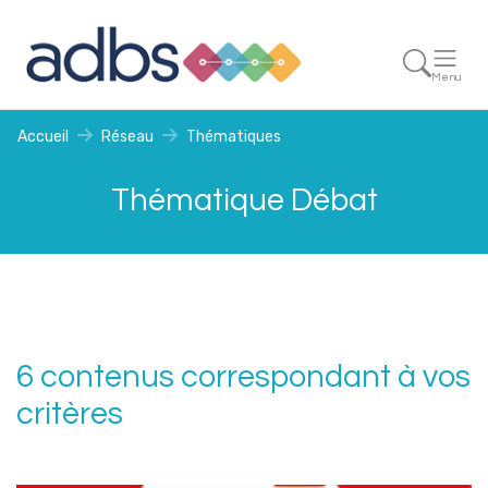
Menu
Accueil
Réseau
Thématiques
Thématique Débat
6 contenus correspondant à vos
critères