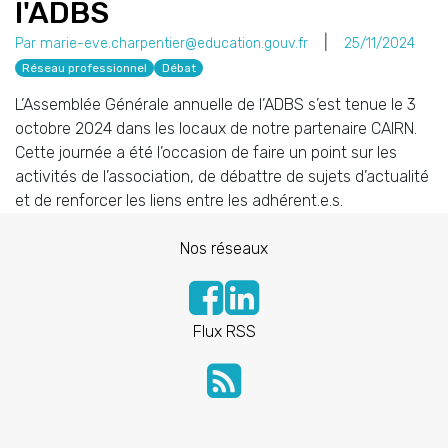
l'ADBS
Par marie-eve.charpentier@education.gouv.fr
25/11/2024
Réseau professionnel
Débat
L’Assemblée Générale annuelle de l’ADBS s’est tenue le 3
octobre 2024 dans les locaux de notre partenaire CAIRN.
Cette journée a été l’occasion de faire un point sur les
activités de l’association, de débattre de sujets d’actualité
et de renforcer les liens entre les adhérent.e.s.
Nos réseaux
Flux RSS