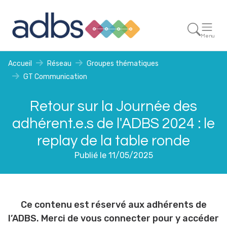
Menu
Accueil
Réseau
Groupes thématiques
GT Communication
Retour sur la Journée des
adhérent.e.s de l'ADBS 2024 : le
replay de la table ronde
Publié le 11/05/2025
Ce contenu est réservé aux adhérents de
l’ADBS. Merci de vous connecter pour y accéder