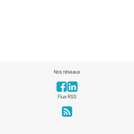
Nos réseaux
Flux RSS