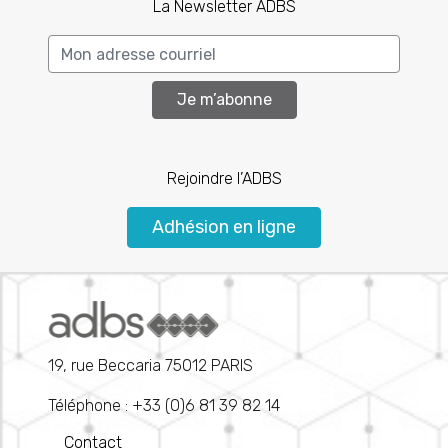
La Newsletter ADBS
Je m’abonne
Rejoindre l’ADBS
Adhésion en ligne
19, rue Beccaria 75012 PARIS
Téléphone : +33 (0)6 81 39 82 14
Contact