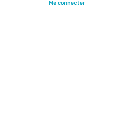
Me connecter