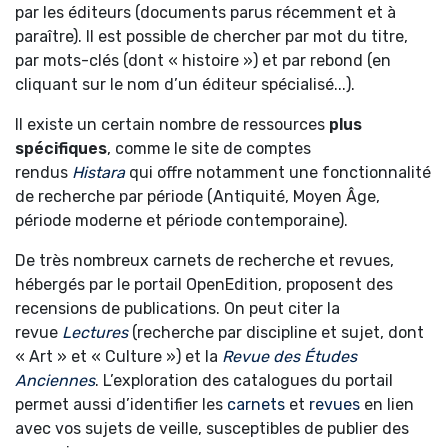
par les éditeurs (documents parus récemment et à
paraître). Il est possible de chercher par mot du titre,
par mots-clés (dont « histoire ») et par rebond (en
cliquant sur le nom d’un éditeur spécialisé...).
Il existe un certain nombre de ressources
plus
spécifiques
, comme le site de comptes
rendus
Histara
qui offre notamment une fonctionnalité
de recherche par période (Antiquité, Moyen Âge,
période moderne et période contemporaine).
De très nombreux carnets de recherche et revues,
hébergés par le portail OpenEdition, proposent des
recensions de publications. On peut citer la
revue
Lectures
(recherche par discipline et sujet, dont
« Art » et « Culture ») et la
Revue des Études
Anciennes
. L’exploration des catalogues du portail
permet aussi d’identifier les
carnets
et
revues
en lien
avec vos sujets de veille, susceptibles de publier des