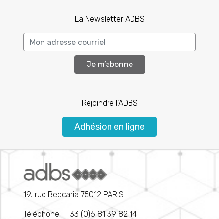
La Newsletter ADBS
Je m’abonne
Rejoindre l’ADBS
Adhésion en ligne
19, rue Beccaria 75012 PARIS
Téléphone : +33 (0)6 81 39 82 14