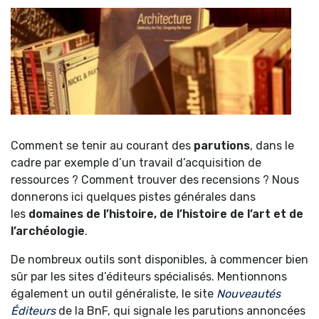
Comment se tenir au courant des
parutions
, dans le
cadre par exemple d’un travail d’acquisition de
ressources ? Comment trouver des recensions ? Nous
donnerons ici quelques pistes générales dans
les
domaines de l’histoire, de l’histoire de l’art et de
l’archéologie
.
De nombreux outils sont disponibles, à commencer bien
sûr par les sites d’éditeurs spécialisés. Mentionnons
également un outil généraliste, le site
Nouveautés
Éditeurs
de la BnF, qui signale les parutions annoncées