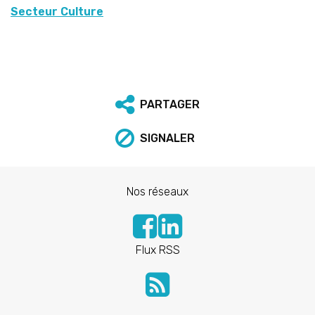
Secteur Culture
PARTAGER
SIGNALER
Nos réseaux
Flux RSS