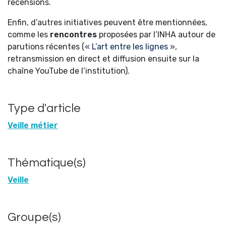
recensions.
Enfin, d’autres initiatives peuvent être mentionnées,
comme les
rencontres
proposées par l’INHA autour de
parutions récentes («
L’art entre les lignes
»,
retransmission en direct et diffusion ensuite sur la
chaîne YouTube de l’institution).
Type d'article
Veille métier
Thématique(s)
Veille
Groupe(s)