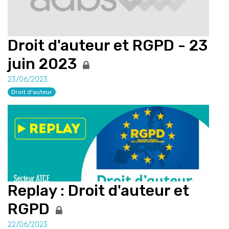
Droit d'auteur et RGPD - 23
juin 2023
23/06/2023
Droit d'auteur
Replay : Droit d'auteur et
RGPD
22/06/2023