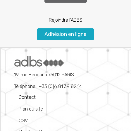
Rejoindre l’ADBS
Adhésion en ligne
19, rue Beccaria 75012 PARIS
Téléphone : +33 (0)6 81 39 82 14
Contact
Plan du site
CGV