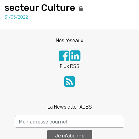
secteur Culture
31/05/2022
Nos réseaux
Flux RSS
La Newsletter ADBS
Je m’abonne