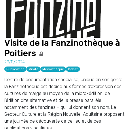
Visite de la Fanzinothèque à
Poitiers
29/11/2024
Publication
Visite
Médiathèque
Débat
Centre de documentation spécialisé, unique en son genre,
la Fanzinothèque est dédiée aux formes d’expression des
cultures de marge au moyen de la micro-édition, de
l’édition dite alternative et de la presse parallèle,
notamment des fanzines – qui lui donnent son nom. Le
Secteur Culture et la Région Nouvelle-Aquitaine proposent
une journée de découverte de ce lieu et de ces
publications singulières.