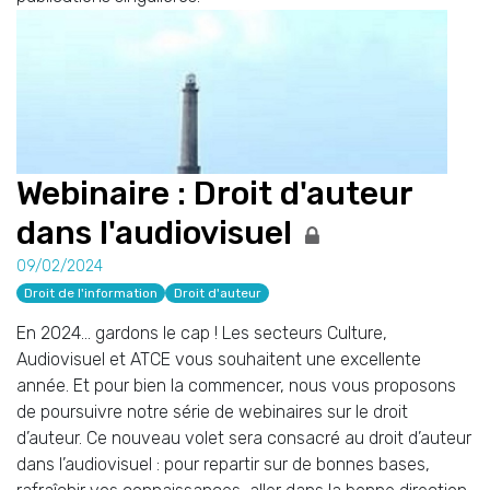
Webinaire : Droit d'auteur
dans l'audiovisuel
09/02/2024
Droit de l'information
Droit d'auteur
En 2024… gardons le cap ! Les secteurs Culture,
Audiovisuel et ATCE vous souhaitent une excellente
année. Et pour bien la commencer, nous vous proposons
de poursuivre notre série de webinaires sur le droit
d’auteur. Ce nouveau volet sera consacré au droit d’auteur
dans l’audiovisuel : pour repartir sur de bonnes bases,