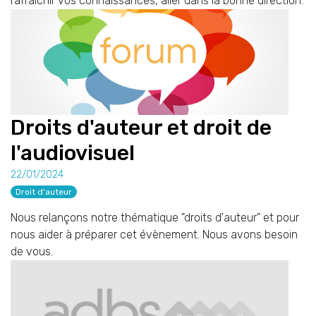
rafraîchir vos connaissances, aller dans la bonne direction.
Droits d'auteur et droit de
l'audiovisuel
22/01/2024
Droit d'auteur
Nous relançons notre thématique "droits d'auteur" et pour
nous aider à préparer cet évènement. Nous avons besoin
de vous.