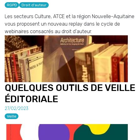
RGPD
Droit d'auteur
Les secteurs Culture, ATCE et la région Nouvelle-Aquitaine
vous proposent un nouveau replay dans le cycle de
webinaires consacrés au droit d'auteur.
QUELQUES OUTILS DE VEILLE
ÉDITORIALE
27/02/2023
Veille