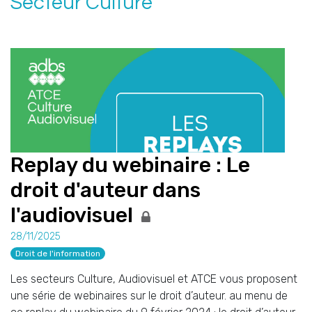
Secteur Culture
Replay du webinaire : Le
droit d'auteur dans
l'audiovisuel
28/11/2025
Droit de l'information
Les secteurs Culture, Audiovisuel et ATCE vous proposent
une série de webinaires sur le droit d’auteur. au menu de