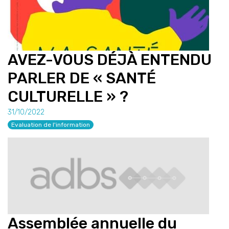
AVEZ-VOUS DÉJÀ ENTENDU
PARLER DE « SANTÉ
CULTURELLE » ?
31/10/2022
Evaluation de l'information
Assemblée annuelle du