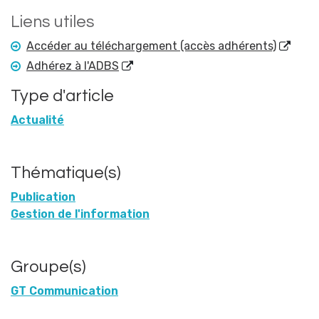
Liens utiles
Accéder au téléchargement (accès adhérents)
Adhérez à l'ADBS
Type d'article
Actualité
Thématique(s)
Publication
Gestion de l'information
Groupe(s)
GT Communication