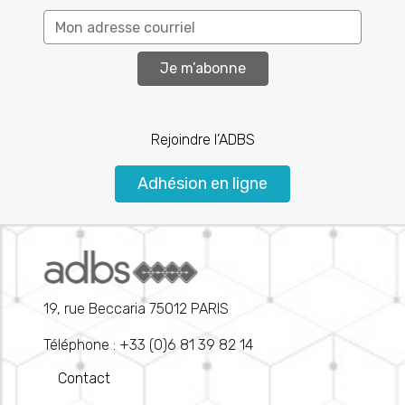
Je m’abonne
Rejoindre l’ADBS
Adhésion en ligne
19, rue Beccaria 75012 PARIS
Téléphone : +33 (0)6 81 39 82 14
Contact