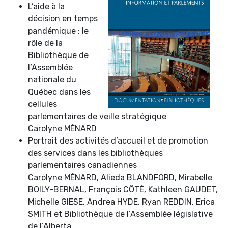
L’aide à la
décision en temps
pandémique : le
rôle de la
Bibliothèque de
l’Assemblée
nationale du
Québec dans les
cellules
parlementaires de veille stratégique
Carolyne MÉNARD
Portrait des activités d’accueil et de promotion
des services dans les bibliothèques
parlementaires canadiennes
Carolyne MÉNARD, Alieda BLANDFORD, Mirabelle
BOILY-BERNAL, François CÔTÉ, Kathleen GAUDET,
Michelle GIESE, Andrea HYDE, Ryan REDDIN, Erica
SMITH et Bibliothèque de l’Assemblée législative
de l’Alberta