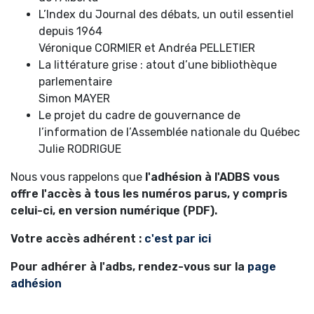
L’Index du Journal des débats, un outil essentiel
depuis 1964
Véronique CORMIER et Andréa PELLETIER
La littérature grise : atout d’une bibliothèque
parlementaire
Simon MAYER
Le projet du cadre de gouvernance de
l’information de l’Assemblée nationale du Québec
Julie RODRIGUE
Nous vous rappelons que
l'adhésion à l'ADBS vous
offre l'accès à tous les numéros parus, y compris
celui-ci, en version numérique (PDF).
Votre accès adhérent :
c'est par ici
Pour adhérer à l'adbs, rendez-vous sur la
page
adhésion