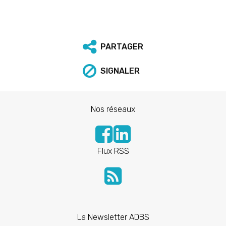
PARTAGER
SIGNALER
Nos réseaux
Flux RSS
La Newsletter ADBS