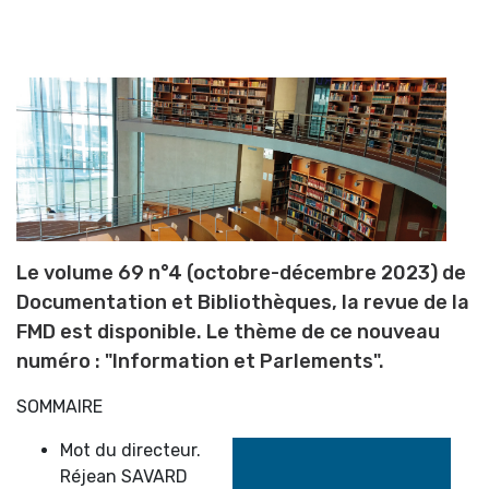
Le volume 69 n°4 (octobre-décembre 2023) de
Documentation et Bibliothèques, la revue de la
FMD est disponible. Le thème de ce nouveau
numéro : "Information et Parlements".
SOMMAIRE
Mot du directeur.
Réjean SAVARD