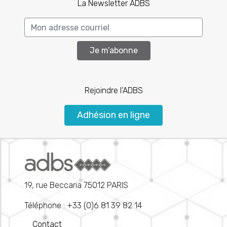
La Newsletter ADBS
Je m’abonne
Rejoindre l’ADBS
Adhésion en ligne
19, rue Beccaria 75012 PARIS
Téléphone : +33 (0)6 81 39 82 14
Contact