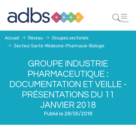
Menu
Accueil
Réseau
Groupes sectoriels
Secteur Santé-Médecine-Pharmacie-Biologie
GROUPE INDUSTRIE
PHARMACEUTIQUE :
DOCUMENTATION ET VEILLE -
PRÉSENTATIONS DU 11
JANVIER 2018
Publié le 28/05/2018