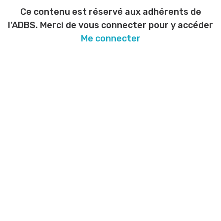
Ce contenu est réservé aux adhérents de
l’ADBS. Merci de vous connecter pour y accéder
Me connecter