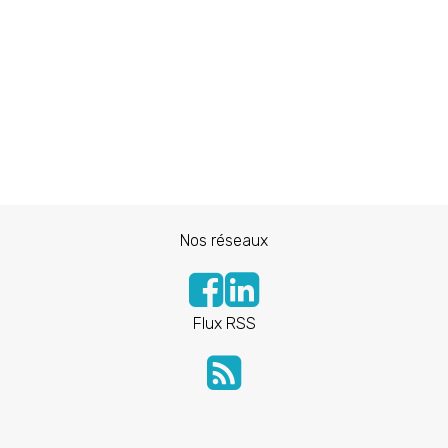
Nos réseaux
Flux RSS