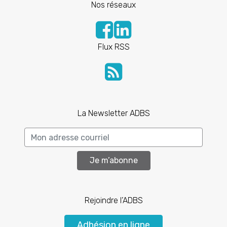
Nos réseaux
Flux RSS
La Newsletter ADBS
Je m’abonne
Rejoindre l’ADBS
Adhésion en ligne