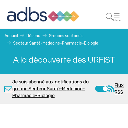
Menu
Accueil
Réseau
Groupes sectoriels
Secteur Santé-Médecine-Pharmacie-Biologie
A la découverte des URFIST
Je suis abonné aux notifications du
Flux
groupe Secteur Santé-Médecine-
RSS
Pharmacie-Biologie