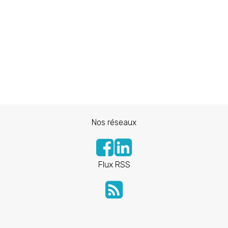
Nos réseaux
Flux RSS