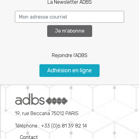
La Newsletter ADBS
Je m’abonne
Rejoindre l’ADBS
Adhésion en ligne
19, rue Beccaria 75012 PARIS
Téléphone : +33 (0)6 81 39 82 14
Contact