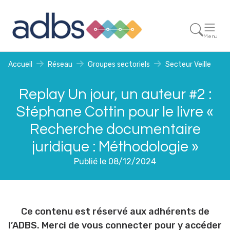
Menu
Accueil
Réseau
Groupes sectoriels
Secteur Veille
Replay Un jour, un auteur #2 :
Stéphane Cottin pour le livre «
Recherche documentaire
juridique : Méthodologie »
Publié le 08/12/2024
Ce contenu est réservé aux adhérents de
l’ADBS. Merci de vous connecter pour y accéder