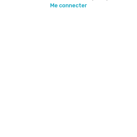
Me connecter