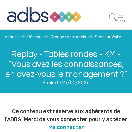
Menu
Accueil
Réseau
Groupes sectoriels
Secteur Veille
Replay - Tables rondes - KM -
“Vous avez les connaissances,
en avez‑vous le management ?”
Publié le 27/05/2026
Ce contenu est réservé aux adhérents de
l’ADBS. Merci de vous connecter pour y accéder
Me connecter