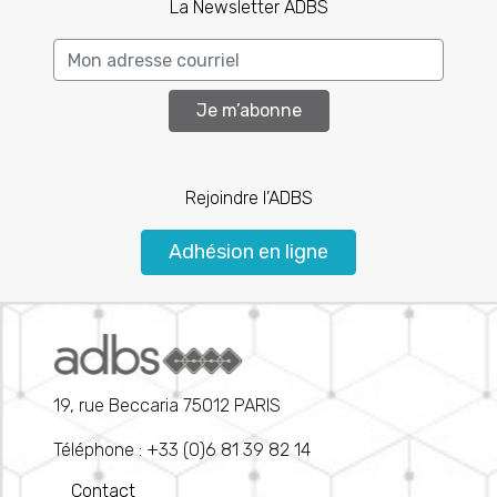
La Newsletter ADBS
Je m’abonne
Rejoindre l’ADBS
Adhésion en ligne
19, rue Beccaria 75012 PARIS
Téléphone : +33 (0)6 81 39 82 14
Contact