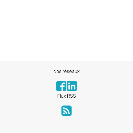
Nos réseaux
Flux RSS