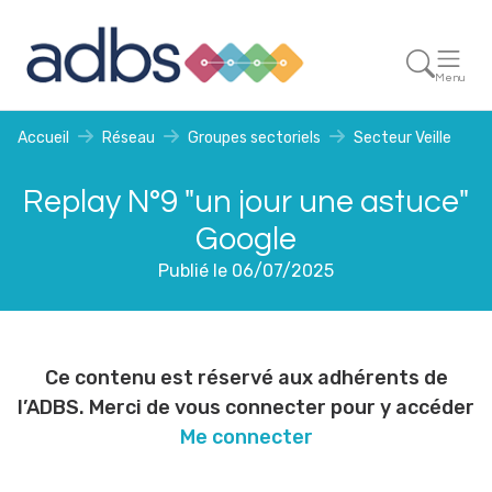
Menu
Accueil
Réseau
Groupes sectoriels
Secteur Veille
Replay N°9 "un jour une astuce"
Google
Publié le 06/07/2025
Ce contenu est réservé aux adhérents de
l’ADBS. Merci de vous connecter pour y accéder
Me connecter