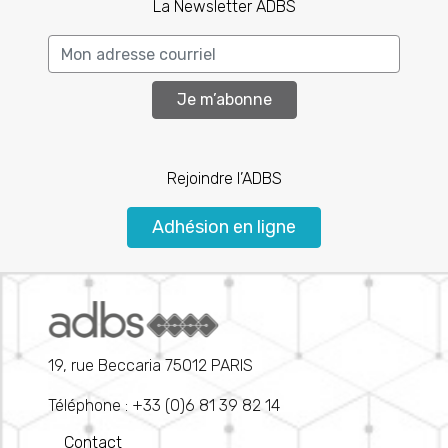
La Newsletter ADBS
Je m’abonne
Rejoindre l’ADBS
Adhésion en ligne
19, rue Beccaria 75012 PARIS
Téléphone : +33 (0)6 81 39 82 14
Contact