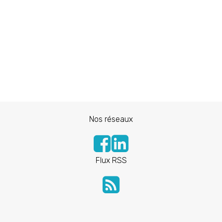
Nos réseaux
Flux RSS