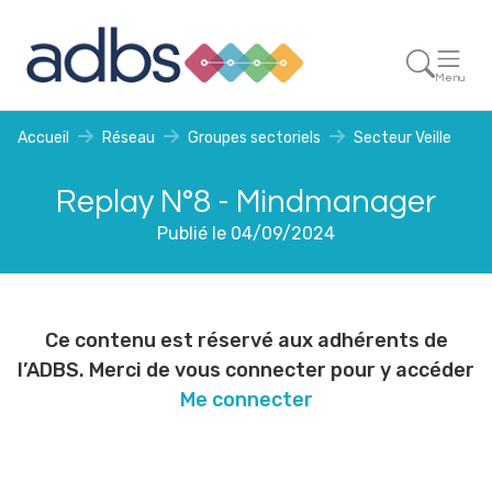
Menu
Accueil
Réseau
Groupes sectoriels
Secteur Veille
Replay N°8 - Mindmanager
Publié le 04/09/2024
Ce contenu est réservé aux adhérents de
l’ADBS. Merci de vous connecter pour y accéder
Me connecter