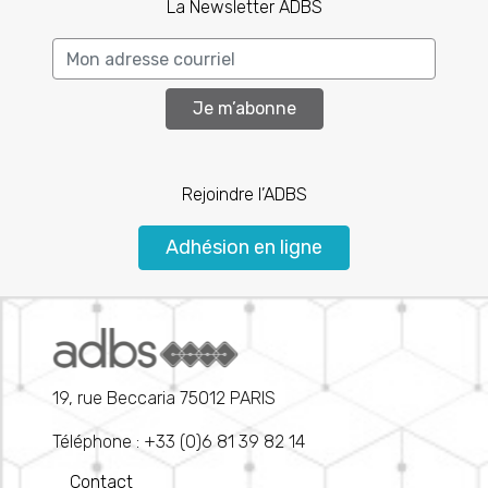
La Newsletter ADBS
Je m’abonne
Rejoindre l’ADBS
Adhésion en ligne
19, rue Beccaria 75012 PARIS
Téléphone : +33 (0)6 81 39 82 14
Contact