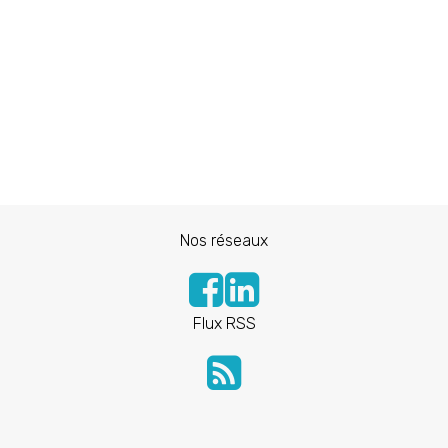
Nos réseaux
Flux RSS