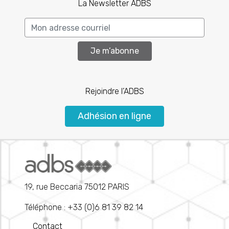
La Newsletter ADBS
Je m’abonne
Rejoindre l’ADBS
Adhésion en ligne
19, rue Beccaria 75012 PARIS
Téléphone : +33 (0)6 81 39 82 14
Contact