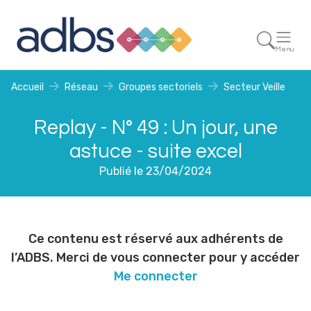
Menu
Accueil
Réseau
Groupes sectoriels
Secteur Veille
Replay - N° 49 : Un jour, une
astuce - suite excel
Publié le 23/04/2024
Ce contenu est réservé aux adhérents de
l’ADBS. Merci de vous connecter pour y accéder
Me connecter