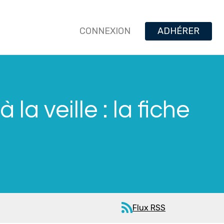
CONNEXION
ADHÉRER
 la veille : la fiche
Flux RSS