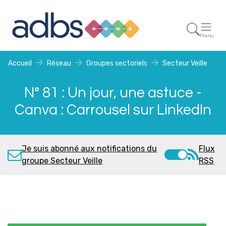
Menu
Accueil
Réseau
Groupes sectoriels
Secteur Veille
N° 81 : Un jour, une astuce -
Canva : Carrousel sur LinkedIn
Je suis abonné aux notifications du
Flux
groupe Secteur Veille
RSS