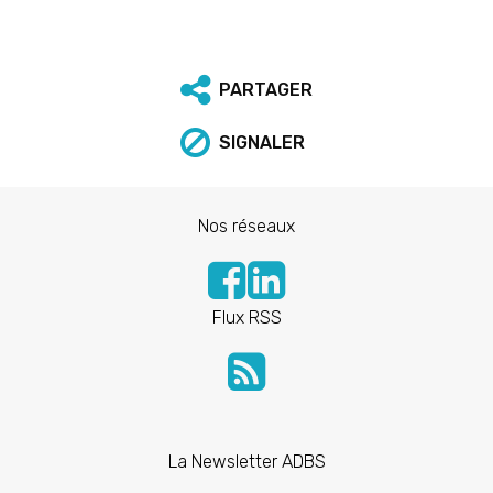
PARTAGER
SIGNALER
Nos réseaux
Flux RSS
La Newsletter ADBS