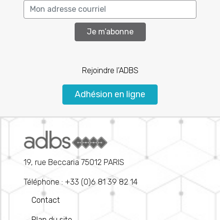
Je m’abonne
Rejoindre l’ADBS
Adhésion en ligne
19, rue Beccaria 75012 PARIS
Téléphone : +33 (0)6 81 39 82 14
Contact
Plan du site