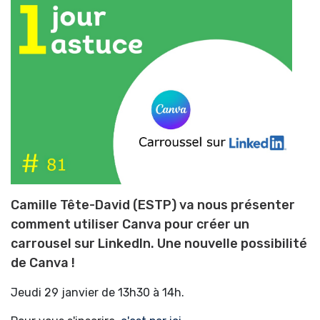
Camille Tête-David (ESTP) va nous présenter
comment utiliser Canva pour créer un
carrousel sur LinkedIn. Une nouvelle possibilité
de Canva !
Jeudi 29 janvier de 13h30 à 14h.