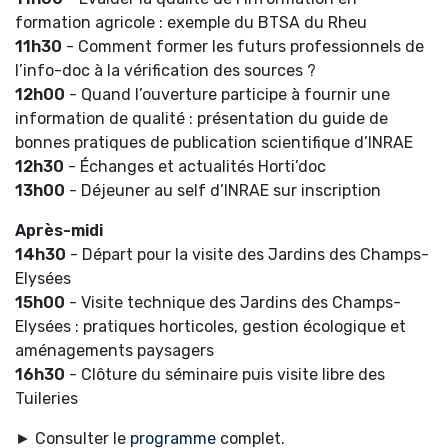
formation agricole : exemple du BTSA du Rheu
11h30
- Comment former les futurs professionnels de
l’info-doc à la vérification des sources ?
12h00
- Quand l’ouverture participe à fournir une
information de qualité : présentation du guide de
bonnes pratiques de publication scientifique d’INRAE
12h30
- Échanges et actualités Horti’doc
13h00
- Déjeuner au self d’INRAE sur inscription
Après-midi
14h30
- Départ pour la visite des Jardins des Champs-
Elysées
15h00
- Visite technique des Jardins des Champs-
Elysées : pratiques horticoles, gestion écologique et
aménagements paysagers
16h30
- Clôture du séminaire puis visite libre des
Tuileries
► Consulter le
programme
complet.