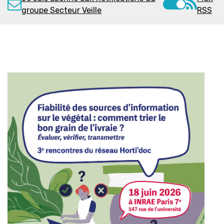
groupe Secteur Veille
RSS