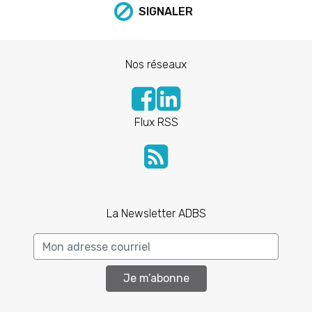
SIGNALER
Nos réseaux
Flux RSS
La Newsletter ADBS
Je m’abonne