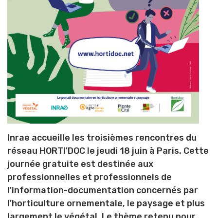
Inrae accueille les troisièmes rencontres du
réseau HORTI'DOC le jeudi 18 juin à Paris. Cette
journée gratuite est destinée aux
professionnelles et professionnels de
l'information-documentation concernés par
l'horticulture ornementale, le paysage et plus
largement le végétal. Le thème retenu pour