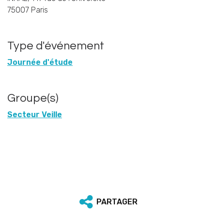
75007 Paris
Type d'événement
Journée d'étude
Groupe(s)
Secteur Veille
PARTAGER