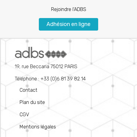
Rejoindre l’ADBS
Adhésion en ligne
19, rue Beccaria 75012 PARIS
Téléphone : +33 (0)6 81 39 82 14
Contact
Plan du site
CGV
Mentions légales