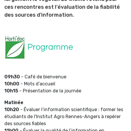
ces rencontres est l'évaluation de la fiabilité
des sources d’information.
Programme
09h30
- Café de bienvenue
10h00
- Mots d’accueil
10h15
- Présentation de la journée
Matinée
10h20
- Évaluer l’information scientifique : former les
étudiants de l'Institut Agro Rennes-Angers à repérer
des sources fiables
11h00
- Évaluer la qualité de l’information en