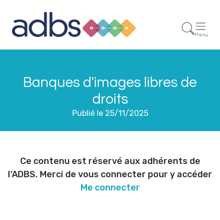
Menu
Banques d'images libres de
droits
Publié le 25/11/2025
Ce contenu est réservé aux adhérents de
l’ADBS. Merci de vous connecter pour y accéder
Me connecter