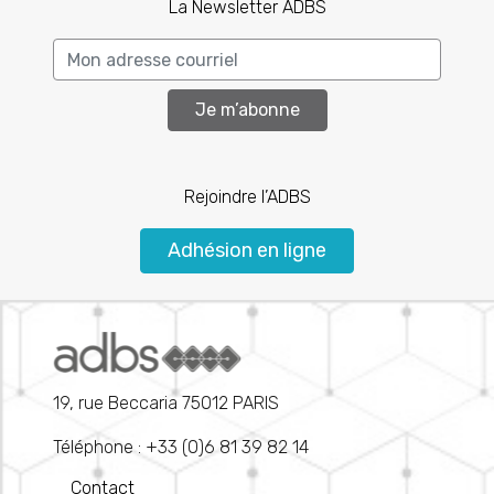
La Newsletter ADBS
Je m’abonne
Rejoindre l’ADBS
Adhésion en ligne
19, rue Beccaria 75012 PARIS
Téléphone : +33 (0)6 81 39 82 14
Contact