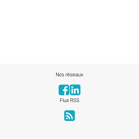
Nos réseaux
Flux RSS