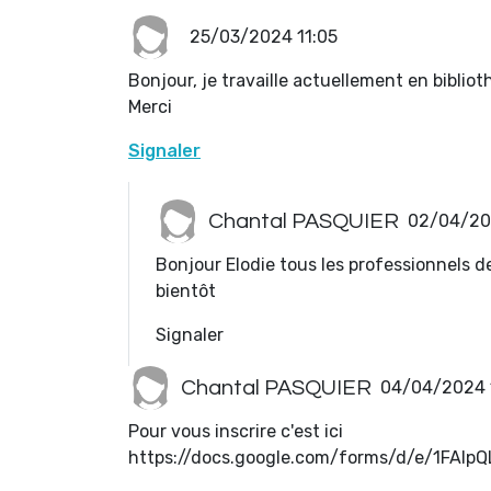
25/03/2024 11:05
Bonjour, je travaille actuellement en bibliot
Merci
Signaler
Chantal PASQUIER
02/04/20
Bonjour Elodie tous les professionnels d
bientôt
Signaler
Chantal PASQUIER
04/04/2024 
Pour vous inscrire c'est ici
https://docs.google.com/forms/d/e/1F