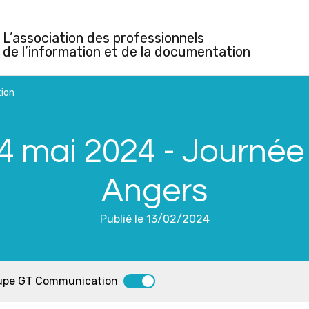
L’association des professionnels
de l’information et de la documentation
ion
24 mai 2024 - Journée
Angers
Publié le 13/02/2024
roupe GT Communication