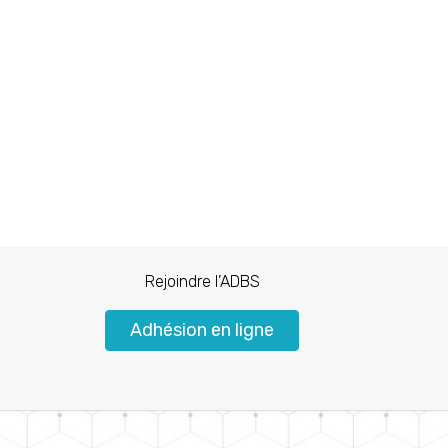
Rejoindre l’ADBS
Adhésion en ligne