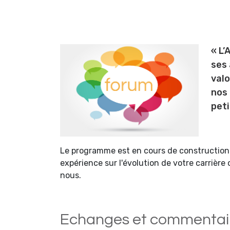
« L’
ses 
valo
nos 
peti
Le programme est en cours de construction.
expérience sur l'évolution de votre carrière
nous.
Echanges et commentai