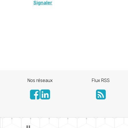
Signaler
Nos réseaux
Flux RSS