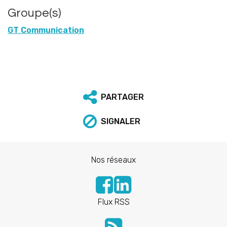
Groupe(s)
GT Communication
PARTAGER
SIGNALER
Nos réseaux
Flux RSS