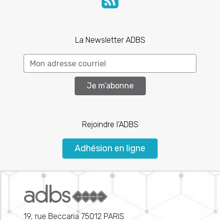
La Newsletter ADBS
Je m’abonne
Rejoindre l’ADBS
Adhésion en ligne
19, rue Beccaria 75012 PARIS