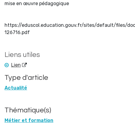
mise en œuvre pédagogique
https://eduscol.education.gouv.fr/sites/default/file
126716.pdf
Liens utiles
Lien
Type d'article
Actualité
Thématique(s)
Métier et formation