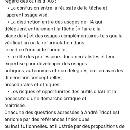
regard des outils d’IAG ;
• La confusion entre la réussite de la tâche et
l’apprentissage visé ;
• La distinction entre des usages de l’IA qui
délèguent entièrement la tâche (« faire à la
place de ») et des usages complémentaires tels que la
vérification ou la reformulation dans
le cadre d’une aide formelle ;
• Le rôle des professeurs documentalistes et leur
expertise pour développer des usages
critiques, autonomes et non délégués, en lien avec les
dimensions conceptuelles,
procédurales et éthiques.
• Les risques et opportunités des outils d’IAG et la
nécessité d’une démarche critique et
maîtrisée.
Chacune des questions adressées à André Tricot est
enrichie par des références théoriques
ou institutionnelles, et illustrée par des propositions de