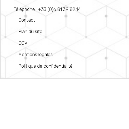
Téléphone : +33 (0)6 81 39 82 14
Contact
Plan du site
CGV
Mentions légales
Politique de conﬁdentialité