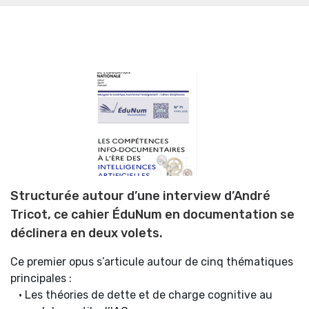
Structurée autour d’une interview d’André
Tricot, ce cahier ÉduNum en documentation se
déclinera en deux volets.
Ce premier opus s’articule autour de cinq thématiques
principales :
• Les théories de dette et de charge cognitive au