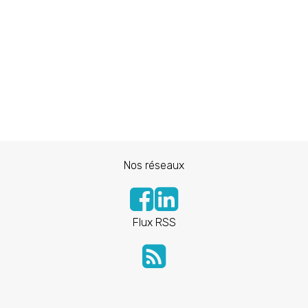
Nos réseaux
Flux RSS