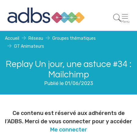
Menu
Accueil
Réseau
Groupes thématiques
GT Animateurs
Replay Un jour, une astuce #34 :
Mailchimp
Publié le 01/06/2023
Ce contenu est réservé aux adhérents de
l’ADBS. Merci de vous connecter pour y accéder
Me connecter