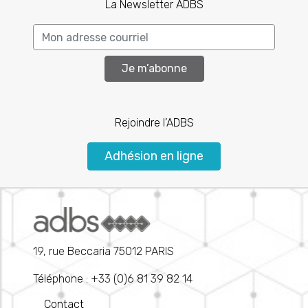
La Newsletter ADBS
Je m’abonne
Rejoindre l’ADBS
Adhésion en ligne
19, rue Beccaria 75012 PARIS
Téléphone : +33 (0)6 81 39 82 14
Contact