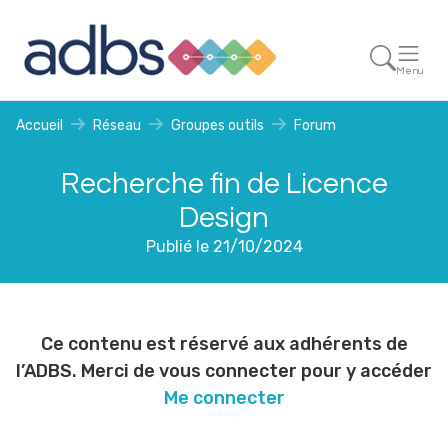
Menu
Accueil
Réseau
Groupes outils
Forum
Recherche fin de Licence
Design
Publié le 21/10/2024
Ce contenu est réservé aux adhérents de
l’ADBS. Merci de vous connecter pour y accéder
Me connecter