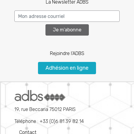
La Newsletter ADBS
Je m’abonne
Rejoindre l’ADBS
Adhésion en ligne
19, rue Beccaria 75012 PARIS
Téléphone : +33 (0)6 81 39 82 14
Contact