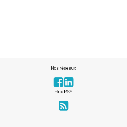
Nos réseaux
Flux RSS