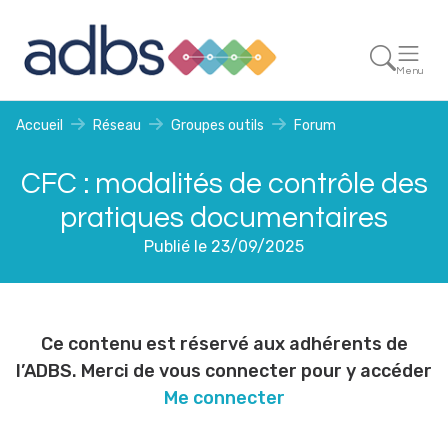
Menu
Accueil
Réseau
Groupes outils
Forum
CFC : modalités de contrôle des
pratiques documentaires
Publié le 23/09/2025
Ce contenu est réservé aux adhérents de
l’ADBS. Merci de vous connecter pour y accéder
Me connecter