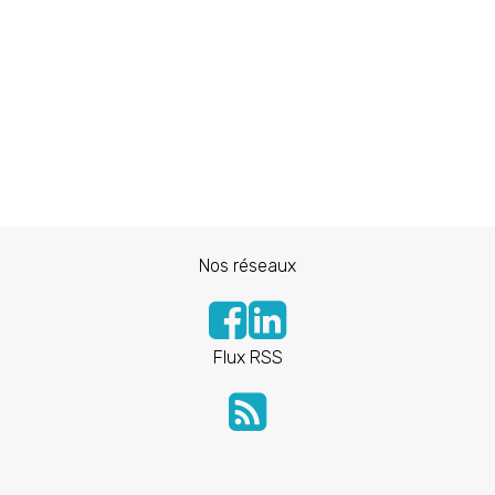
Nos réseaux
Flux RSS