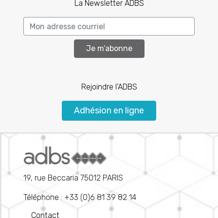
La Newsletter ADBS
Je m’abonne
Rejoindre l’ADBS
Adhésion en ligne
19, rue Beccaria 75012 PARIS
Téléphone : +33 (0)6 81 39 82 14
Contact