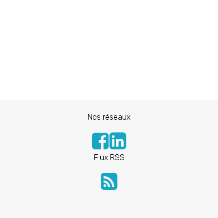
Nos réseaux
Flux RSS