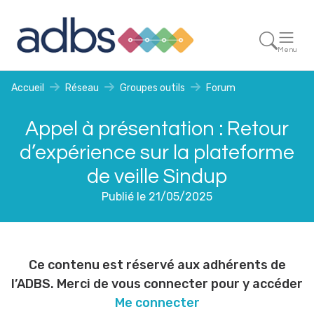
Menu
Accueil
Réseau
Groupes outils
Forum
Appel à présentation : Retour
d’expérience sur la plateforme
de veille Sindup
Publié le 21/05/2025
Ce contenu est réservé aux adhérents de
l’ADBS. Merci de vous connecter pour y accéder
Me connecter