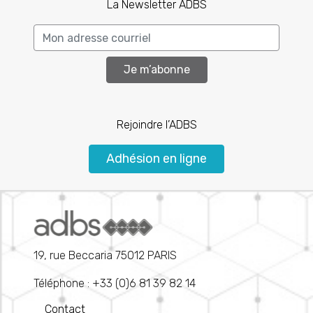
La Newsletter ADBS
Je m’abonne
Rejoindre l’ADBS
Adhésion en ligne
19, rue Beccaria 75012 PARIS
Téléphone : +33 (0)6 81 39 82 14
Contact