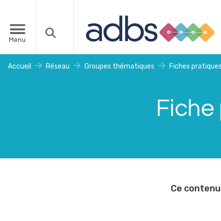
Menu
Accueil
Réseau
Groupes thématiques
Fiches pratique
Fiche 
Ce contenu 