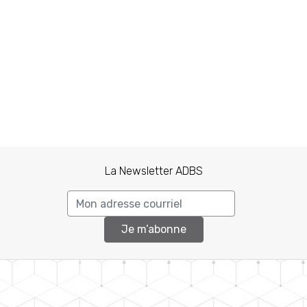
La Newsletter ADBS
Je m’abonne