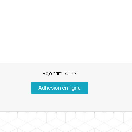
Rejoindre l’ADBS
Adhésion en ligne