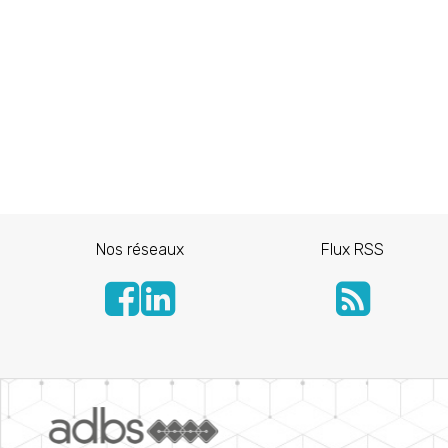
Nos réseaux
Flux RSS