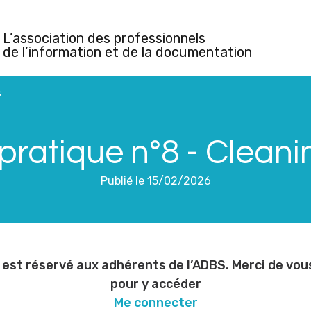
L’association des professionnels
de l’information et de la documentation
s
pratique n°8 - Clean
Publié le 15/02/2026
est réservé aux adhérents de l’ADBS. Merci de vo
pour y accéder
Me connecter