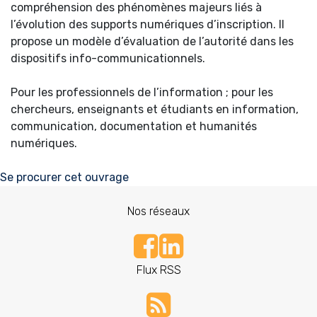
compréhension des phénomènes majeurs liés à
l’évolution des supports numériques d’inscription. Il
propose un modèle d’évaluation de l’autorité dans les
dispositifs info-communicationnels.
Pour les professionnels de l’information ; pour les
chercheurs, enseignants et étudiants en information,
communication, documentation et humanités
numériques.
Se procurer cet ouvrage
Nos réseaux
Flux RSS