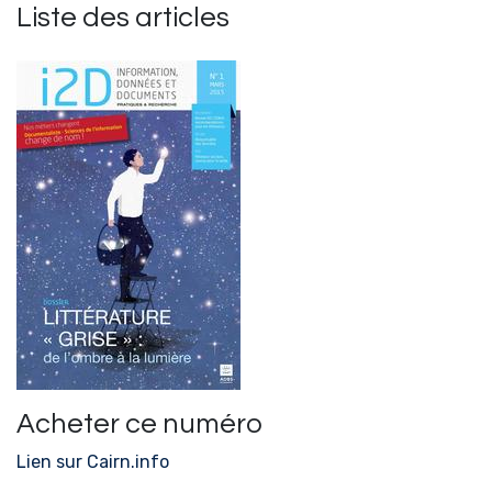
Liste des articles
Acheter ce numéro
Lien sur Cairn.info