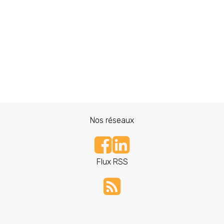
Nos réseaux
Flux RSS