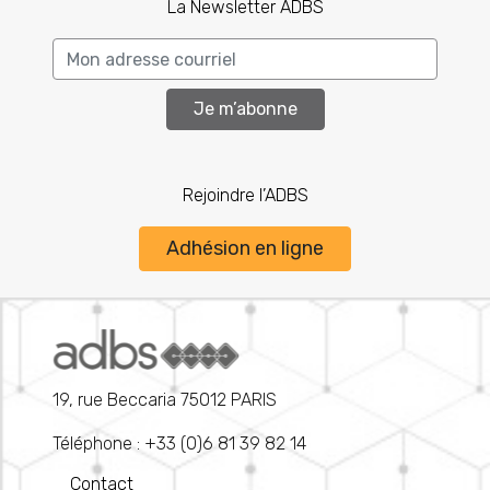
La Newsletter ADBS
Je m’abonne
Rejoindre l’ADBS
Adhésion en ligne
19, rue Beccaria 75012 PARIS
Téléphone : +33 (0)6 81 39 82 14
Contact