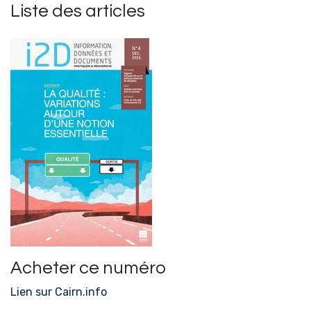
Liste des articles
Acheter ce numéro
Lien sur Cairn.info