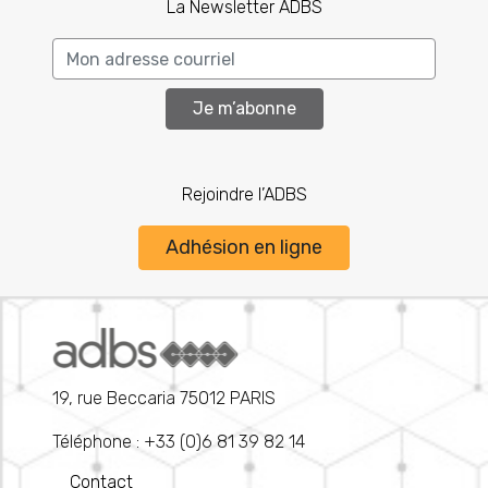
La Newsletter ADBS
Je m’abonne
Rejoindre l’ADBS
Adhésion en ligne
19, rue Beccaria 75012 PARIS
Téléphone : +33 (0)6 81 39 82 14
Contact