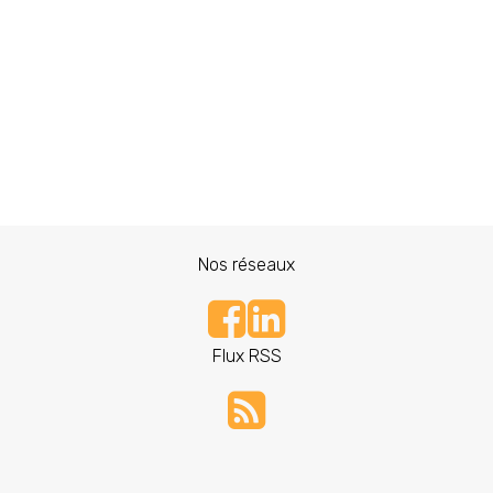
Nos réseaux
Flux RSS