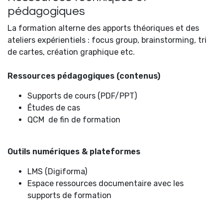
pédagogiques
La formation alterne des apports théoriques et des
ateliers expérientiels : focus group, brainstorming, tri
de cartes, création graphique etc.
Ressources pédagogiques (contenus)
Supports de cours (PDF/PPT)
Études de cas
QCM de fin de formation
Outils numériques & plateformes
LMS (Digiforma)
Espace ressources documentaire avec les
supports de formation