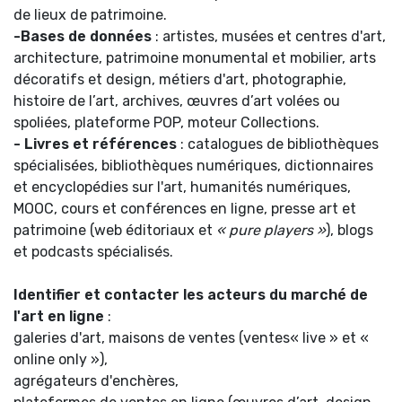
de lieux de patrimoine.
-Bases de données
: artistes, musées et centres d'art,
architecture, patrimoine monumental et mobilier, arts
décoratifs et design, métiers d'art, photographie,
histoire de l’art, archives, œuvres d’art volées ou
spoliées, plateforme POP, moteur Collections.
- Livres et références
: catalogues de bibliothèques
spécialisées, bibliothèques numériques, dictionnaires
et encyclopédies sur l'art, humanités numériques,
MOOC, cours et conférences en ligne, presse art et
patrimoine (web éditoriaux et
« pure players »
), blogs
et podcasts spécialisés.
Identifier et contacter les acteurs du marché de
l'art
en ligne
:
galeries d'art, maisons de ventes (ventes« live » et «
online only »),
agrégateurs d'enchères,