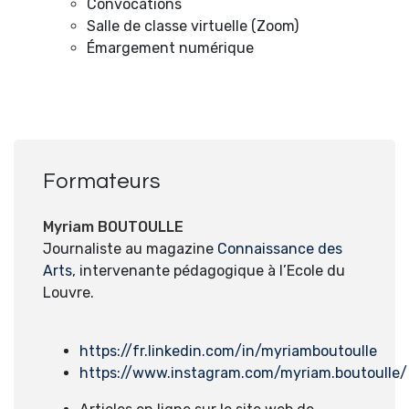
Convocations
Salle de classe virtuelle (Zoom)
Émargement numérique
Formateurs
Myriam BOUTOULLE
Journaliste au magazine
Connaissance des
Arts
, intervenante pédagogique à l’Ecole du
Louvre.
https://fr.linkedin.com/in/myriamboutoulle
https://www.instagram.com/myriam.boutoulle/