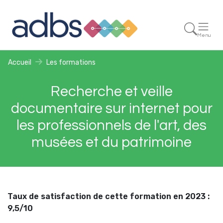
Menu
Accueil
Les formations
Recherche et veille
documentaire sur internet pour
les professionnels de l'art, des
musées et du patrimoine
Taux de satisfaction de cette formation en 2023 :
9,5/10