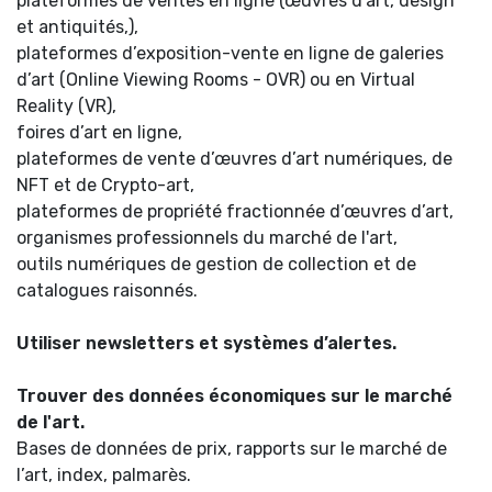
plateformes de ventes en ligne (œuvres d’art, design
et antiquités,),
plateformes d’exposition-vente en ligne de galeries
d’art (Online Viewing Rooms - OVR) ou en Virtual
Reality (VR),
foires d’art en ligne,
plateformes de vente d’œuvres d’art numériques, de
NFT et de Crypto-art,
plateformes de propriété fractionnée d’œuvres d’art,
organismes professionnels du marché de l'art,
outils numériques de gestion de collection et de
catalogues raisonnés.
Utiliser newsletters et systèmes d’alertes.
Trouver des données économiques sur le marché
de l'art.
Bases de données de prix, rapports sur le marché de
l’art, index, palmarès.