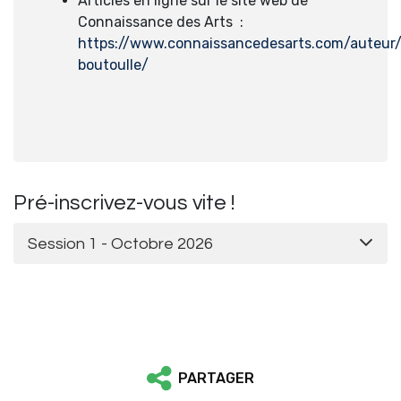
Articles en ligne sur le site web de
Connaissance des Arts :
https://www.connaissancedesarts.com/auteur
boutoulle/
Pré-inscrivez-vous vite !
Session 1 - Octobre 2026
PARTAGER