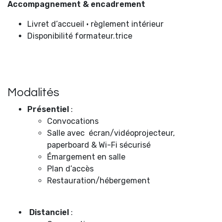
Accompagnement & encadrement
Livret d’accueil • règlement intérieur
Disponibilité formateur.trice
Modalités
Présentiel
:
Convocations
Salle avec écran/vidéoprojecteur,
paperboard & Wi-Fi sécurisé
Émargement en salle
Plan d’accès
Restauration/hébergement
Distanciel
: