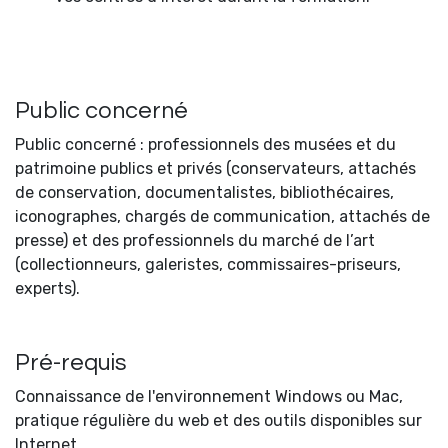
Public concerné
Public concerné : professionnels des musées et du
patrimoine publics et privés (conservateurs, attachés
de conservation, documentalistes, bibliothécaires,
iconographes, chargés de communication, attachés de
presse) et des professionnels du marché de l’art
(collectionneurs, galeristes, commissaires-priseurs,
experts).
Pré-requis
Connaissance de l'environnement Windows ou Mac,
pratique régulière du web et des outils disponibles sur
Internet.