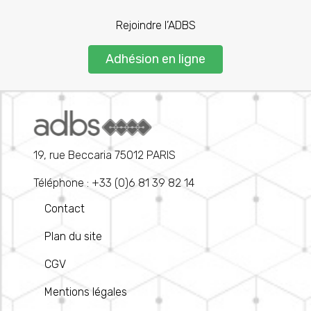
Rejoindre l’ADBS
Adhésion en ligne
19, rue Beccaria 75012 PARIS
Téléphone : +33 (0)6 81 39 82 14
Contact
Plan du site
CGV
Mentions légales