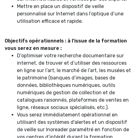
Mettre en place un dispositif de veille
personnalisé sur Internet dans l’optique d’une
utilisation efficace et rapide.
Objectifs opérationnels : à l’issue de la formation
vous serez en mesure :
D’optimiser votre recherche documentaire sur
internet, de trouver et d’utiliser des ressources
en ligne sur l’art, le marché de l’art, les musées et
le patrimoine (banques d’images, bases de
données, bibliothèques numériques, outils
numériques de gestion de collection et de
catalogues raisonnés, plateformes de ventes en
ligne, réseaux sociaux spécialisés, etc.).
Vous serez immédiatement opérationnel en
utilisant des systèmes d'alertes et un dispositif
de veille sur Inoreader paramétré en fonction de
vos centres d’intérêt durant la formation.