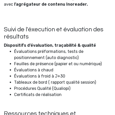
avec
l’agrégateur de contenu Inoreader.
Suivi de l'éxecution et évaluation des
résultats
Dispositifs d’évaluation, traçabilité & qualité
Évaluations préformations, tests de
positionnement (auto diagnostic)
Feuilles de présence (papier et ou numérique)
Évaluations à chaud
Évaluations à froid à J+30
Tableaux de bord ( rapport qualité session)
Procédures Qualité (Qualiopi)
Certificats de réalisation
Ressources techniques et