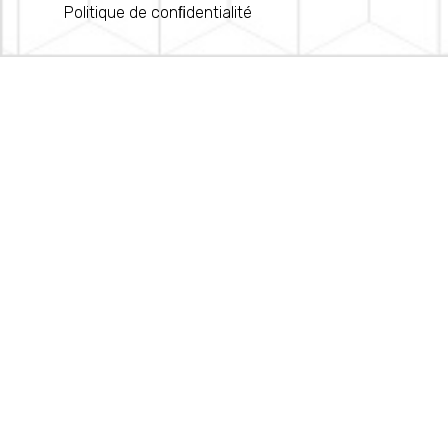
Politique de conﬁdentialité