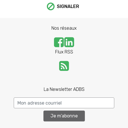
SIGNALER
Nos réseaux
Flux RSS
La Newsletter ADBS
Je m’abonne