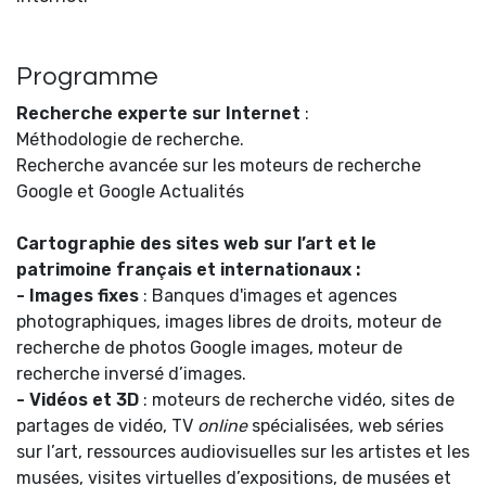
Programme
Recherche experte sur Internet
:
Méthodologie de recherche.
Recherche avancée sur les moteurs de recherche
Google et Google Actualités
Cartographie des sites web sur l’art et le
patrimoine français et internationaux :
- Images fixes
: Banques d'images et agences
photographiques, images libres de droits, moteur de
recherche de photos Google images, moteur de
recherche inversé d’images.
- Vidéos et 3D
: moteurs de recherche vidéo, sites de
partages de vidéo, TV
online
spécialisées, web séries
sur l’art, ressources audiovisuelles sur les artistes et les
musées, visites virtuelles d’expositions, de musées et