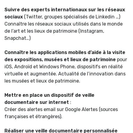
Suivre des experts internationaux sur les réseaux
sociaux
(Twitter, groupes spécialisés de Linkedin …)
Connaître les réseaux sociaux utilisés dans le monde
de l’art et les lieux de patrimoine (Instagram,
Snapchat…)
Connaître les applications mobiles d’aide à la visite
des expositions, musées et lieux de patrimoine
pour
iOS, Androïd et Windows Phone, dispositifs en réalité
virtuelle et augmentée. Actualité de l’innovation dans
les musées et lieux de patrimoine.
Mettre en place un dispositif de veille
documentaire sur internet
:
Créer des alertes email sur Google Alertes (sources
françaises et étrangères).
Réaliser une veille documentaire personnalisée