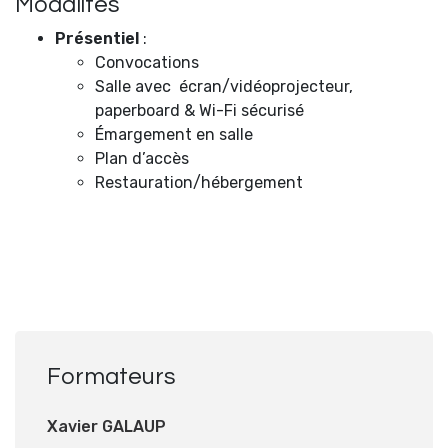
Modalités
Présentiel
:
Convocations
Salle avec écran/vidéoprojecteur,
paperboard & Wi-Fi sécurisé
Émargement en salle
Plan d’accès
Restauration/hébergement
Formateurs
Xavier GALAUP