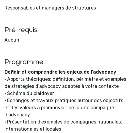
Responsables et managers de structures
Pré-requis
Aucun
Programme
Définir et comprendre les enjeux de l’advocacy
• Apports théoriques: définition, périmètre et exemples
de stratégies d’advocacy adaptés à votre contexte
• Schéma du plaidoyer
• Echanges et travaux pratiques autour des objectifs
et des valeurs à promouvoir lors d’une campagne
d’advocacy
• Présentation d’exemples de campagnes nationales,
internationales et locales