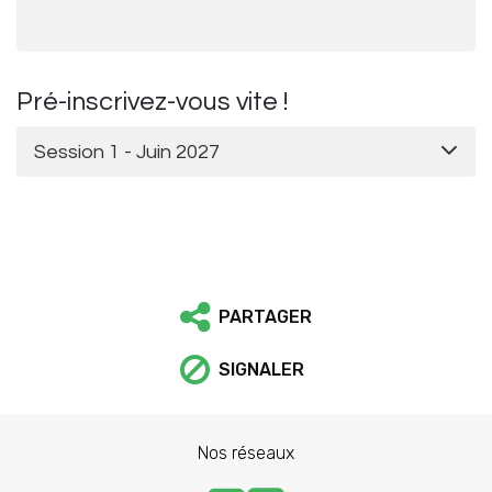
Pré-inscrivez-vous vite !
Session 1 - Juin 2027
PARTAGER
SIGNALER
Nos réseaux