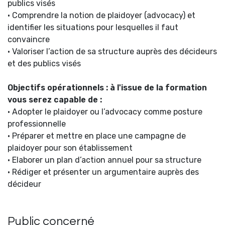
publics visés
• Comprendre la notion de plaidoyer (advocacy) et
identifier les situations pour lesquelles il faut
convaincre
• Valoriser l’action de sa structure auprès des décideurs
et des publics visés
Objectifs opérationnels : à l'issue de la formation
vous serez capable de :
• Adopter le plaidoyer ou l’advocacy comme posture
professionnelle
• Préparer et mettre en place une campagne de
plaidoyer pour son établissement
• Elaborer un plan d’action annuel pour sa structure
• Rédiger et présenter un argumentaire auprès des
décideur
Public concerné