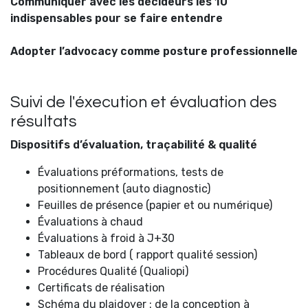
Communiquer avec les décideurs les 10
indispensables pour se faire entendre
Adopter l’advocacy comme posture professionnelle
Suivi de l'éxecution et évaluation des
résultats
Dispositifs d’évaluation, traçabilité & qualité
Évaluations préformations, tests de
positionnement (auto diagnostic)
Feuilles de présence (papier et ou numérique)
Évaluations à chaud
Évaluations à froid à J+30
Tableaux de bord ( rapport qualité session)
Procédures Qualité (Qualiopi)
Certificats de réalisation
Schéma du plaidoyer : de la conception à