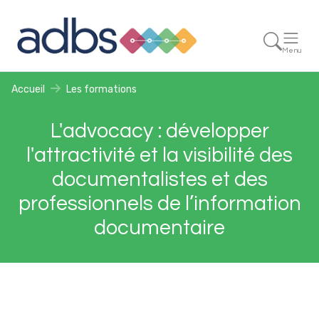
Menu
Accueil
Les formations
L'advocacy : développer
l'attractivité et la visibilité des
documentalistes et des
professionnels de l’information
documentaire