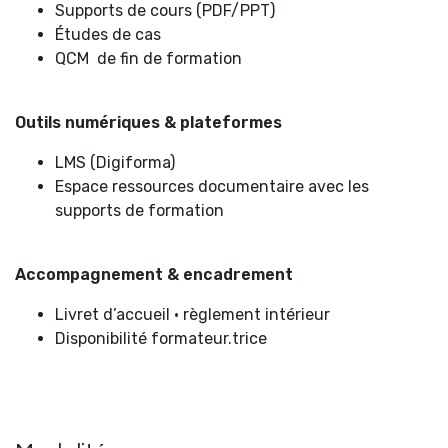
Supports de cours (PDF/PPT)
Études de cas
QCM de fin de formation
Outils numériques & plateformes
LMS (Digiforma)
Espace ressources documentaire avec les
supports de formation
Accompagnement & encadrement
Livret d’accueil • règlement intérieur
Disponibilité formateur.trice