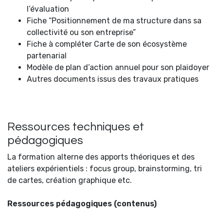
l’évaluation
Fiche “Positionnement de ma structure dans sa
collectivité ou son entreprise”
Fiche à compléter Carte de son écosystème
partenarial
Modèle de plan d’action annuel pour son plaidoyer
Autres documents issus des travaux pratiques
Ressources techniques et
pédagogiques
La formation alterne des apports théoriques et des
ateliers expérientiels : focus group, brainstorming, tri
de cartes, création graphique etc.
Ressources pédagogiques (contenus)