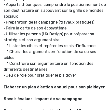
• Apports théoriques: comprendre le positionnement de
son destinataire en s’appuyant sur la grille de mondes
sociaux
• Préparation de la campagne (travaux pratiques)
• Faire la carte de son écosystème
• Utiliser les persona (UX Design) pour préparer sa
stratégie et son argumentaire
* Lister les cibles et repérer les relais d’influence.
* Choisir les arguments en fonction de sa ou ses
cibles
* Construire son argumentaire en fonction des
différents destinataires
• Jeu de rôle pour pratiquer le plaidoyer
Elaborer un plan d’action annuel pour son plaidoyer
Savoir évaluer l’impact de sa campagne