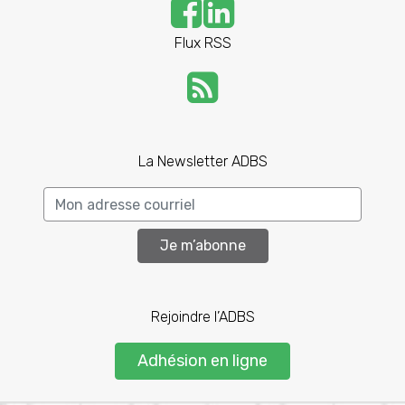
Flux RSS
La Newsletter ADBS
Je m’abonne
Rejoindre l’ADBS
Adhésion en ligne