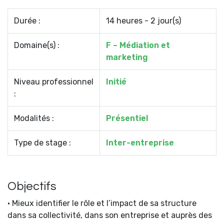
Durée :
14 heures - 2 jour(s)
Domaine(s) :
F – Médiation et
marketing
Niveau professionnel
Initié
:
Modalités :
Présentiel
Type de stage :
Inter-entreprise
Objectifs
• Mieux identifier le rôle et l’impact de sa structure
dans sa collectivité, dans son entreprise et auprès des