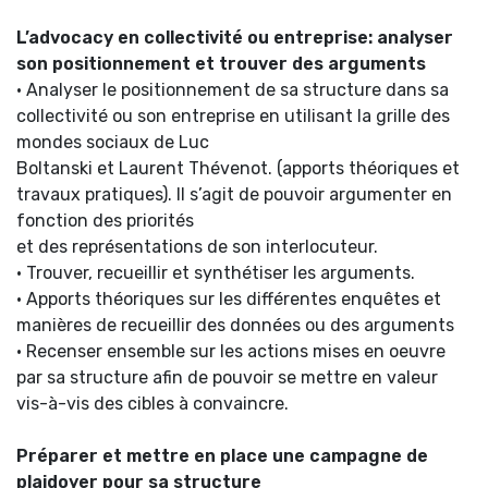
L’advocacy en collectivité ou entreprise: analyser
son positionnement et trouver des arguments
• Analyser le positionnement de sa structure dans sa
collectivité ou son entreprise en utilisant la grille des
mondes sociaux de Luc
Boltanski et Laurent Thévenot. (apports théoriques et
travaux pratiques). Il s’agit de pouvoir argumenter en
fonction des priorités
et des représentations de son interlocuteur.
• Trouver, recueillir et synthétiser les arguments.
• Apports théoriques sur les différentes enquêtes et
manières de recueillir des données ou des arguments
• Recenser ensemble sur les actions mises en oeuvre
par sa structure afin de pouvoir se mettre en valeur
vis-à-vis des cibles à convaincre.
Préparer et mettre en place une campagne de
plaidoyer pour sa structure