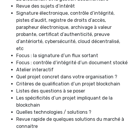
Revue des sujets d’intérêt
Signature électronique, contrôle d’intégrité,
pistes d’audit, registre de droits d’accès,
parapheur électronique, archivage à valeur
probante, certificat d’authenticité, preuve
d’antériorté, cybersécurité, cloud décentralisé,
etc
Focus : la signature d’un flux sortant
Focus : contrôle d’intégrité d’un document stocké
Atelier interactif
Quel projet concret dans votre organisation ?
Critères de qualification d’un projet blockchain
Listes des questions à se poser
Les spécificités d’un projet impliquant de la
blockchain
Quelles technologies / solutions ?
Revue rapide de quelques solutions du marché à
connaitre