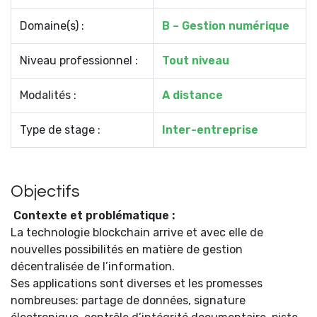
Domaine(s) :
B – Gestion numérique
Niveau professionnel :
Tout niveau
Modalités :
A distance
Type de stage :
Inter-entreprise
Objectifs
Contexte et problématique :
La technologie blockchain arrive et avec elle de
nouvelles possibilités en matière de gestion
décentralisée de l’information.
Ses applications sont diverses et les promesses
nombreuses: partage de données, signature