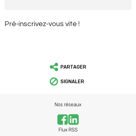
Pré-inscrivez-vous vite !
PARTAGER
SIGNALER
Nos réseaux
Flux RSS