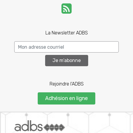
La Newsletter ADBS
Je m’abonne
Rejoindre l’ADBS
Adhésion en ligne