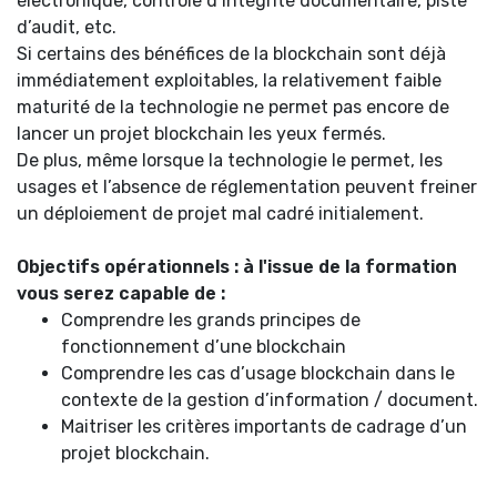
électronique, contrôle d’intégrité documentaire, piste
d’audit, etc.
Si certains des bénéfices de la blockchain sont déjà
immédiatement exploitables, la relativement faible
maturité de la technologie ne permet pas encore de
lancer un projet blockchain les yeux fermés.
De plus, même lorsque la technologie le permet, les
usages et l’absence de réglementation peuvent freiner
un déploiement de projet mal cadré initialement.
Objectifs opérationnels : à l'issue de la formation
vous serez capable de :
Comprendre les grands principes de
fonctionnement d’une blockchain
Comprendre les cas d’usage blockchain dans le
contexte de la gestion d’information / document.
Maitriser les critères importants de cadrage d’un
projet blockchain.