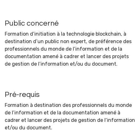
Public concerné
Formation d’initiation à la technologie blockchain, à
destination d’un public non expert, de préférence des
professionnels du monde de l’information et de la
documentation amené à cadrer et lancer des projets
de gestion de l’information et/ou du document.
Pré-requis
Formation à destination des professionnels du monde
de l’information et de la documentation amené à
cadrer et lancer des projets de gestion de l’information
et/ou du document.