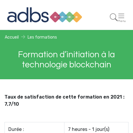
Menu
Accueil
Les formations
Formation d’initiation à la
technologie blockchain
Taux de satisfaction de cette formation en 2021 :
7,7/10
Durée :
7 heures - 1 jour(s)