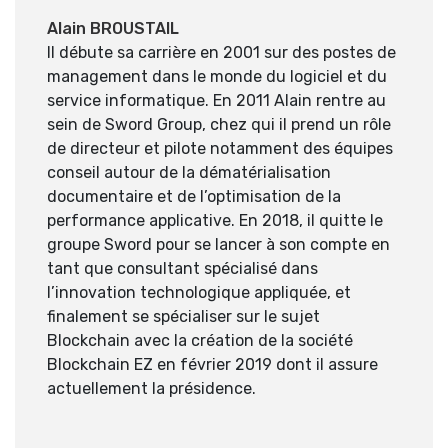
Alain BROUSTAIL
Il débute sa carrière en 2001 sur des postes de
management dans le monde du logiciel et du
service informatique. En 2011 Alain rentre au
sein de Sword Group, chez qui il prend un rôle
de directeur et pilote notamment des équipes
conseil autour de la dématérialisation
documentaire et de l’optimisation de la
performance applicative. En 2018, il quitte le
groupe Sword pour se lancer à son compte en
tant que consultant spécialisé dans
l’innovation technologique appliquée, et
finalement se spécialiser sur le sujet
Blockchain avec la création de la société
Blockchain EZ en février 2019 dont il assure
actuellement la présidence.