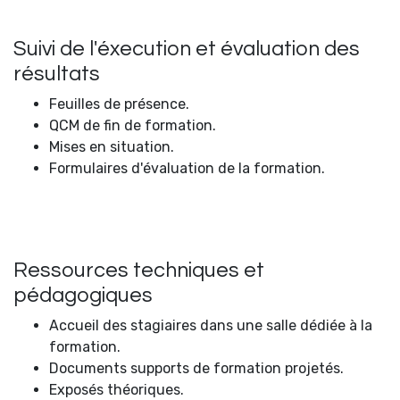
Suivi de l'éxecution et évaluation des
résultats
Feuilles de présence.
QCM de fin de formation.
Mises en situation.
Formulaires d'évaluation de la formation.
Ressources techniques et
pédagogiques
Accueil des stagiaires dans une salle dédiée à la
formation.
Documents supports de formation projetés.
Exposés théoriques.