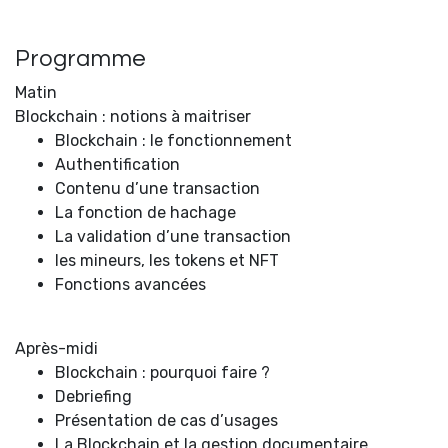
Programme
Matin
Blockchain : notions à maitriser
Blockchain : le fonctionnement
Authentification
Contenu d’une transaction
La fonction de hachage
La validation d’une transaction
les mineurs, les tokens et NFT
Fonctions avancées
Après-midi
Blockchain : pourquoi faire ?
Debriefing
Présentation de cas d’usages
La Blockchain et la gestion documentaire