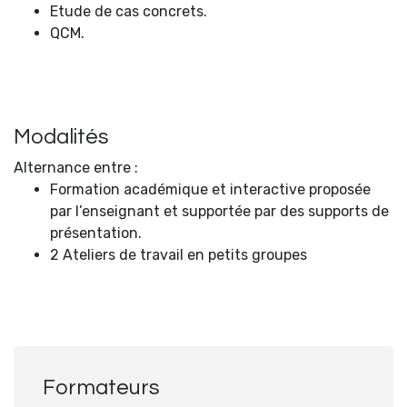
Etude de cas concrets.
QCM.
Modalités
Alternance entre :
Formation académique et interactive proposée
par l’enseignant et supportée par des supports de
présentation.
2 Ateliers de travail en petits groupes
Formateurs