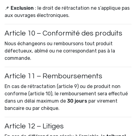
📌
Exclusion
: le droit de rétractation ne s’applique pas
aux ouvrages électroniques.
Article 10 – Conformité des produits
Nous échangeons ou remboursons tout produit
défectueux, abîmé ou ne correspondant pas à la
commande.
Article 11 – Remboursements
En cas de rétractation (article 9) ou de produit non
conforme (article 10), le remboursement sera effectué
dans un délai maximum de
30 jours
par virement
bancaire ou par chèque.
Article 12 – Litiges