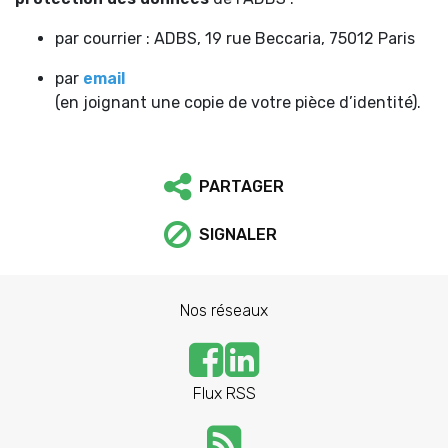
par courrier : ADBS, 19 rue Beccaria, 75012 Paris
par
email
(en joignant une copie de votre pièce d’identité).
PARTAGER
SIGNALER
Nos réseaux
Flux RSS