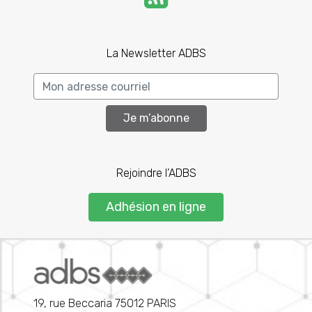
La Newsletter ADBS
Je m’abonne
Rejoindre l’ADBS
Adhésion en ligne
19, rue Beccaria 75012 PARIS