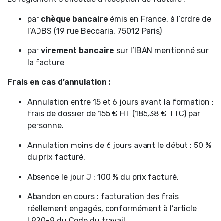
par
chèque bancaire
émis en France, à l’ordre de
l’ADBS (19 rue Beccaria, 75012 Paris)
par
virement bancaire
sur l’IBAN mentionné sur
la facture
Frais en cas d’annulation :
Annulation entre 15 et 6 jours avant la formation :
frais de dossier de 155 € HT (185,38 € TTC) par
personne.
Annulation moins de 6 jours avant le début : 50 %
du prix facturé.
Absence le jour J : 100 % du prix facturé.
Abandon en cours : facturation des frais
réellement engagés, conformément à l’article
L920-9 du Code du travail.