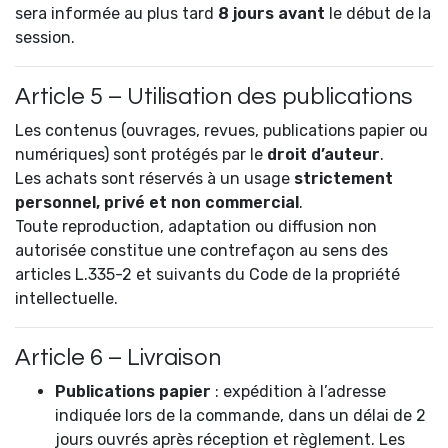
sera informée au plus tard
8 jours avant
le début de la
session.
Article 5 – Utilisation des publications
Les contenus (ouvrages, revues, publications papier ou
numériques) sont protégés par le
droit d’auteur
.
Les achats sont réservés à un usage
strictement
personnel, privé et non commercial
.
Toute reproduction, adaptation ou diffusion non
autorisée constitue une contrefaçon au sens des
articles L.335-2 et suivants du Code de la propriété
intellectuelle.
Article 6 – Livraison
Publications papier
: expédition à l’adresse
indiquée lors de la commande, dans un délai de 2
jours ouvrés après réception et règlement. Les