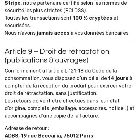
Stripe
, notre partenaire certifié selon les normes de
sécurité les plus strictes (PCI DSS).
Toutes les transactions sont
100 % cryptées
et
sécurisées.
Nous n’avons
jamais accès
à vos données bancaires.
Article 9 – Droit de rétractation
(publications & ouvrages)
Conformément à l’article L.121-18 du Code de la
consommation, vous disposez d’un délai de
14 jours
à
compter de la réception du produit pour exercer votre
droit de rétractation, sans justification.
Les retours doivent être effectués dans leur état
d’origine, complets (emballage, accessoires, notice…) et
accompagnés d’une copie de la facture.
Adresse de retour :
ADBS, 19 rue Beccaria, 75012 Paris