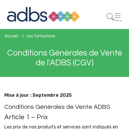
Menu
Accueil
Les formations
Conditions Générales de Vente
de l'ADBS (CGV)
Mise à jour : Septembre 2025
Conditions Générales de Vente ADBS
Article 1 – Prix
Les prix de nos produits et services sont indiqués en