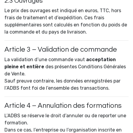
2.3 Ouvrages
Le prix des ouvrages est indiqué en euros, TTC, hors
frais de traitement et d’expédition. Ces frais
supplémentaires sont calculés en fonction du poids de
la commande et du pays de livraison.
Article 3 – Validation de commande
La validation d’une commande vaut
acceptation
pleine et entière
des présentes Conditions Générales
de Vente.
Sauf preuve contraire, les données enregistrées par
l’ADBS font foi de l’ensemble des transactions.
Article 4 – Annulation des formations
L’ADBS se réserve le droit d’annuler ou de reporter une
formation.
Dans ce cas, l’entreprise ou l’organisation inscrite en