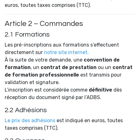
euros, toutes taxes comprises (TTC).
Article 2 – Commandes
2.1 Formations
Les pré-inscriptions aux formations s’effectuent
directement sur
notre site internet.
À la suite de votre demande, une
convention de
formation
, un
contrat de prestation
ou un
contrat
de formation professionnelle
est transmis pour
validation et signature.
L’inscription est considérée comme
définitive
dès
réception du document signé par l’ADBS.
2.2 Adhésions
Le prix des adhésions
est indiqué en euros, toutes
taxes comprises (TTC).