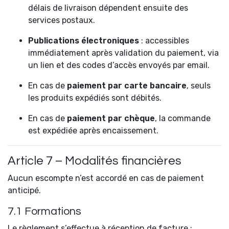
délais de livraison dépendent ensuite des
services postaux.
Publications électroniques
: accessibles
immédiatement après validation du paiement, via
un lien et des codes d’accès envoyés par email.
En cas de
paiement par carte bancaire
, seuls
les produits expédiés sont débités.
En cas de
paiement par chèque
, la commande
est expédiée après encaissement.
Article 7 – Modalités financières
Aucun escompte n’est accordé en cas de paiement
anticipé.
7.1 Formations
Le règlement s’effectue à réception de facture :