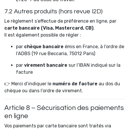
7.2 Autres produits (hors revue I2D)
Le règlement s’effectue de préférence en ligne, par
carte bancaire (Visa, Mastercard, CB)
.
Il est également possible de régler :
par
chèque bancaire
émis en France, à l’ordre de
l’ADBS (19 rue Beccaria, 75012 Paris)
par
virement bancaire
sur l’IBAN indiqué sur la
facture
👉 Merci d’indiquer le
numéro de facture
au dos du
chèque ou dans l’ordre de virement.
Article 8 – Sécurisation des paiements
en ligne
Vos paiements par carte bancaire sont traités via