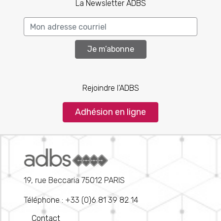
La Newsletter ADBS
Je m’abonne
Rejoindre l’ADBS
Adhésion en ligne
19, rue Beccaria 75012 PARIS
Téléphone : +33 (0)6 81 39 82 14
Contact