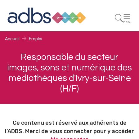
Menu
Accueil
Emploi
Responsable du secteur
images, sons et numérique des
médiathèques d'Ivry-sur-Seine
(H/F)
Ce contenu est réservé aux adhérents de
l’ADBS. Merci de vous connecter pour y accéder