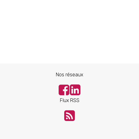
Nos réseaux
Flux RSS