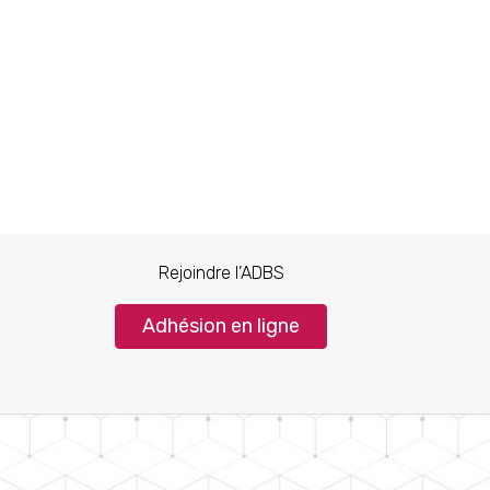
Rejoindre l’ADBS
Adhésion en ligne