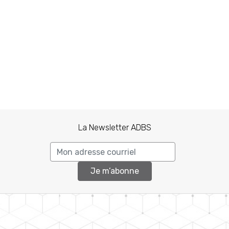
La Newsletter ADBS
Je m’abonne