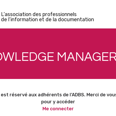
L’association des professionnels
de l’information et de la documentation
WLEDGE MANAGER
est réservé aux adhérents de l’ADBS. Merci de vo
pour y accéder
Me connecter