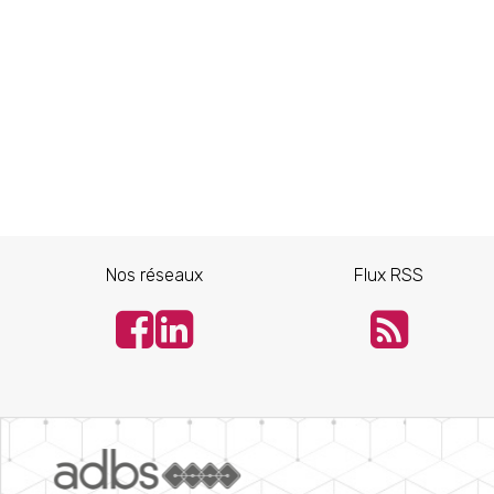
Nos réseaux
Flux RSS