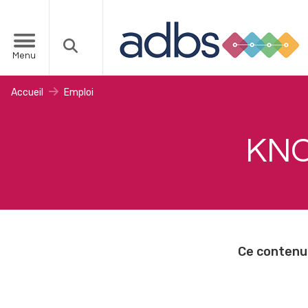
Menu
Accueil
Emploi
KNO
Ce contenu 