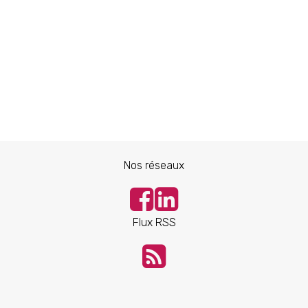
Nos réseaux
Flux RSS