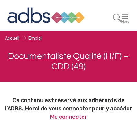
Menu
Accueil
Emploi
Documentaliste Qualité (H/F) –
CDD (49)
Ce contenu est réservé aux adhérents de
l’ADBS. Merci de vous connecter pour y accéder
Me connecter