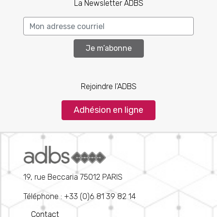
La Newsletter ADBS
Je m’abonne
Rejoindre l’ADBS
Adhésion en ligne
19, rue Beccaria 75012 PARIS
Téléphone : +33 (0)6 81 39 82 14
Contact