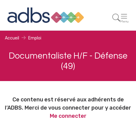
Menu
Accueil
Emploi
Documentaliste H/F - Défense
(49)
Ce contenu est réservé aux adhérents de
l’ADBS. Merci de vous connecter pour y accéder
Me connecter