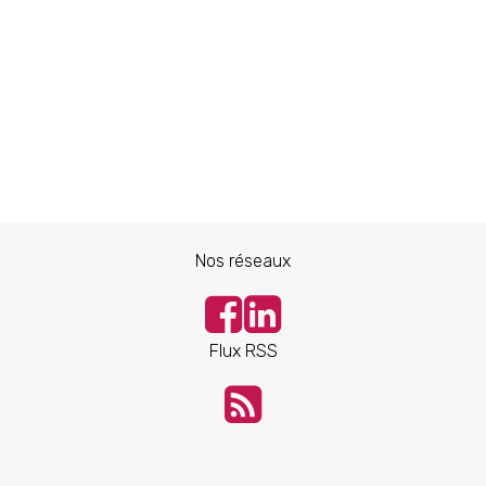
Nos réseaux
Flux RSS