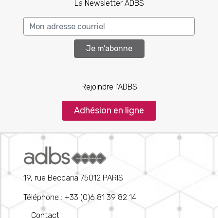
La Newsletter ADBS
Je m’abonne
Rejoindre l’ADBS
Adhésion en ligne
19, rue Beccaria 75012 PARIS
Téléphone : +33 (0)6 81 39 82 14
Contact