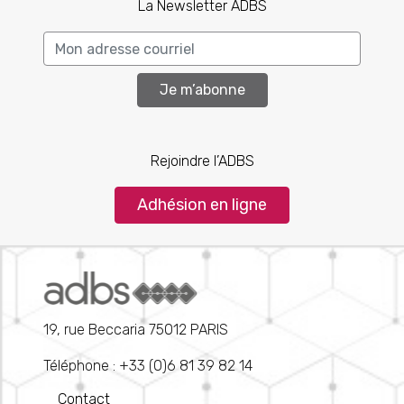
La Newsletter ADBS
Je m’abonne
Rejoindre l’ADBS
Adhésion en ligne
19, rue Beccaria 75012 PARIS
Téléphone : +33 (0)6 81 39 82 14
Contact