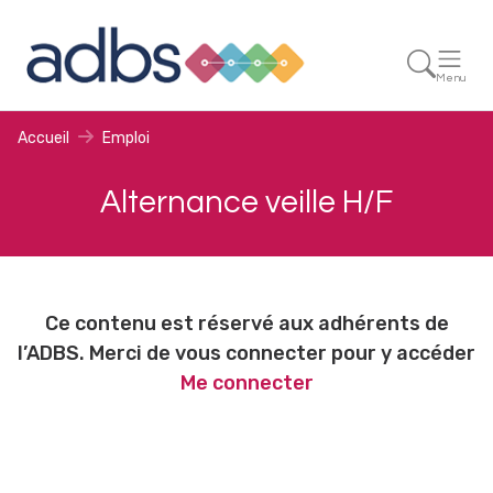
Menu
Accueil
Emploi
Alternance veille H/F
Ce contenu est réservé aux adhérents de
l’ADBS. Merci de vous connecter pour y accéder
Me connecter