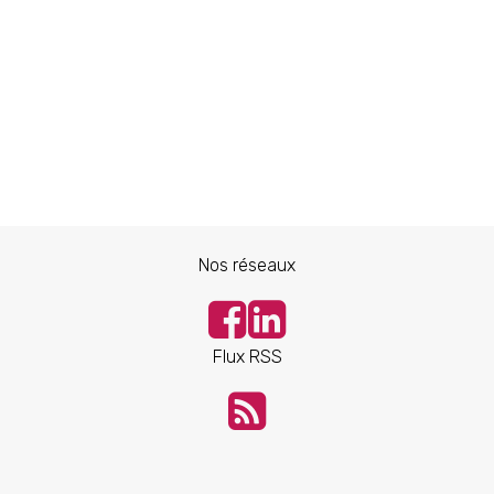
Nos réseaux
Flux RSS