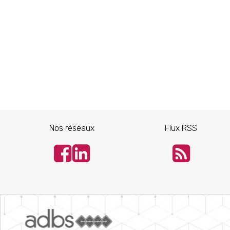
Nos réseaux
Flux RSS