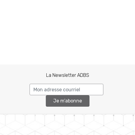
La Newsletter ADBS
Je m’abonne