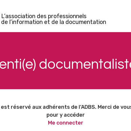
L’association des professionnels
de l’information et de la documentation
enti(e) documentalist
est réservé aux adhérents de l’ADBS. Merci de vo
pour y accéder
Me connecter