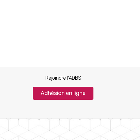
Rejoindre l’ADBS
Adhésion en ligne