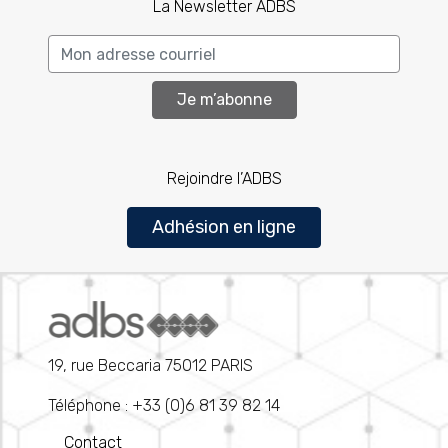
La Newsletter ADBS
Je m’abonne
Rejoindre l’ADBS
Adhésion en ligne
19, rue Beccaria 75012 PARIS
Téléphone : +33 (0)6 81 39 82 14
Contact