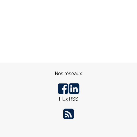
Nos réseaux
Flux RSS